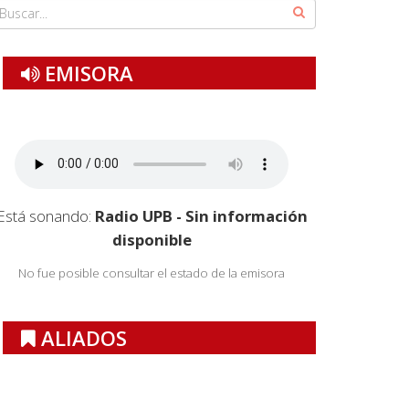
EMISORA
Está sonando:
Radio UPB - Sin información
disponible
No fue posible consultar el estado de la emisora
ALIADOS