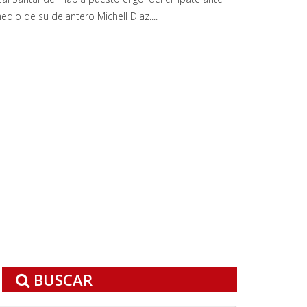
edio de su delantero Michell Diaz....
BUSCAR