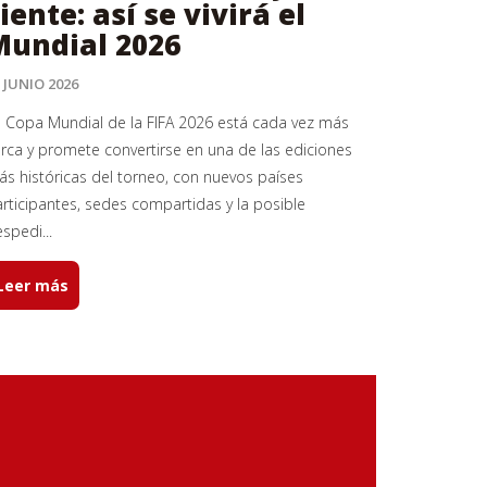
iente: así se vivirá el
Mundial 2026
 JUNIO 2026
 Copa Mundial de la FIFA 2026 está cada vez más
rca y promete convertirse en una de las ediciones
s históricas del torneo, con nuevos países
rticipantes, sedes compartidas y la posible
spedi...
Leer más