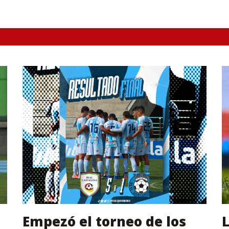
Empezó el torneo de los
L