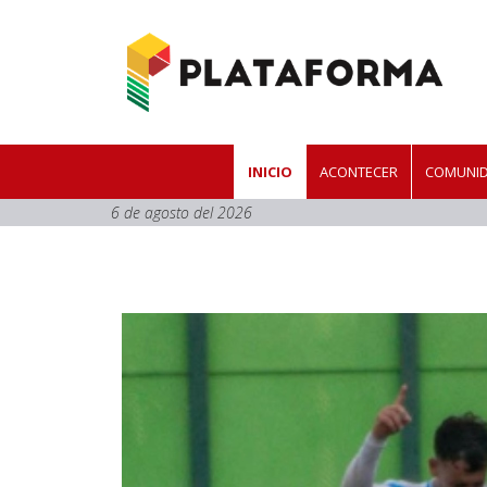
INICIO
ACONTECER
COMUNID
6 de agosto del 2026