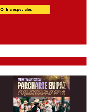
Ir a especiales