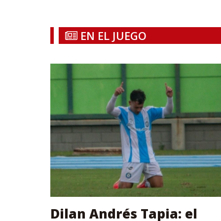
EN EL JUEGO
Dilan Andrés Tapia: el