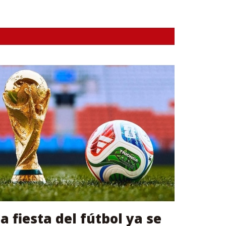
a fiesta del fútbol ya se