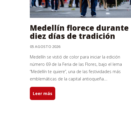
Medellín florece durante
diez días de tradición
05 AGOSTO 2026
Medellín se vistió de color para iniciar la edición
número 69 de la Feria de las Flores, bajo el lema
“Medellín te quiere”, una de las festividades más
emblemáticas de la capital antioqueña....
Leer más