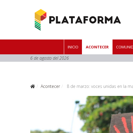
INICIO
ACONTECER
COMUNID
6 de agosto del 2026
Acontecer
8 de marzo: voces unidas en la ma