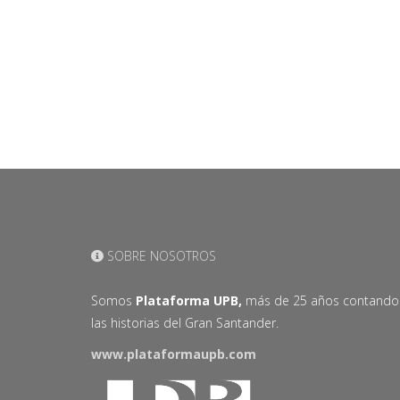
SOBRE NOSOTROS
Somos
Plataforma UPB,
más de 25 años contando
las historias del Gran Santander.
www.plataformaupb.com