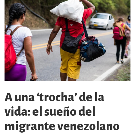
A una ‘trocha’ de la
vida: el sueño del
migrante venezolano