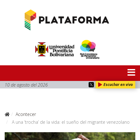
10 de agosto del 2026
Escuchar en vivo
Acontecer
A una ‘trocha’ de la vida: el sueño del migrante venezolano