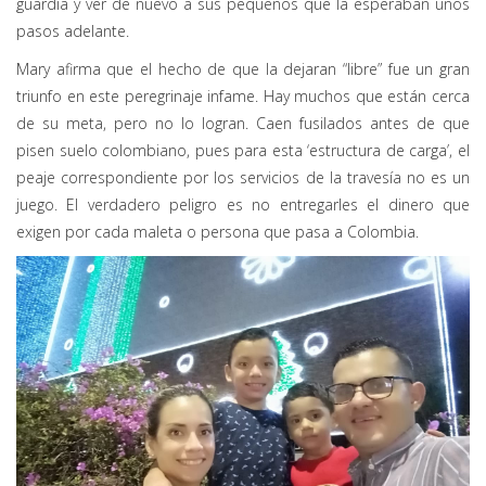
guardia y ver de nuevo a sus pequeños que la esperaban unos
pasos adelante.
Mary afirma que el hecho de que la dejaran “libre” fue un gran
triunfo en este peregrinaje infame. Hay muchos que están cerca
de su meta, pero no lo logran. Caen fusilados antes de que
pisen suelo colombiano, pues para esta ‘estructura de carga’, el
peaje correspondiente por los servicios de la travesía no es un
juego. El verdadero peligro es no entregarles el dinero que
exigen por cada maleta o persona que pasa a Colombia.