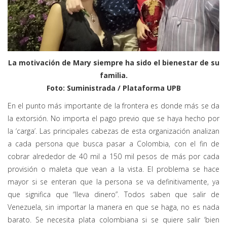
La motivación de Mary siempre ha sido el bienestar de su
familia.
Foto: Suministrada / Plataforma UPB
En el punto más importante de la frontera es donde más se da
la extorsión. No importa el pago previo que se haya hecho por
la ‘carga’. Las principales cabezas de esta organización analizan
a cada persona que busca pasar a Colombia, con el fin de
cobrar alrededor de 40 mil a 150 mil pesos de más por cada
provisión o maleta que vean a la vista. El problema se hace
mayor si se enteran que la persona se va definitivamente, ya
que significa que “lleva dinero”. Todos saben que salir de
Venezuela, sin importar la manera en que se haga, no es nada
barato. Se necesita plata colombiana si se quiere salir ‘bien