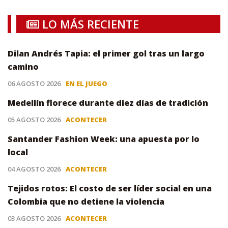
LO MÁS RECIENTE
Dilan Andrés Tapia: el primer gol tras un largo
camino
06 AGOSTO 2026
EN EL JUEGO
Medellín florece durante diez días de tradición
05 AGOSTO 2026
ACONTECER
Santander Fashion Week: una apuesta por lo
local
04 AGOSTO 2026
ACONTECER
Tejidos rotos: El costo de ser líder social en una
Colombia que no detiene la violencia
03 AGOSTO 2026
ACONTECER