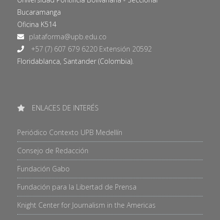
Bucaramanga
Oficina K514
+57 (7) 607 679 6220 Extensión 20592
Floridablanca, Santander (Colombia).
ENLACES DE INTERÉS
Periódico Contexto UPB Medellín
Consejo de Redacción
Fundación Gabo
Fundación para la Libertad de Prensa
Knight Center for Journalism in the Americas