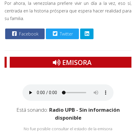
Por ahora, la venezolana prefiere vivir un día a la vez, eso sí,
centrada en la historia próspera que espera hacer realidad para
su familia.
Facebook
Twitter
EMISORA
Está sonando:
Radio UPB - Sin información
disponible
No fue posible consultar el estado de la emisora