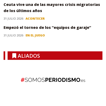
Ceuta vive una de las mayores crisis migratorias
de los últimos años
31 JULIO 2026
ACONTECER
Empezó el torneo de los “equipos de garaje”
31 JULIO 2026
EN EL JUEGO
ALIADOS