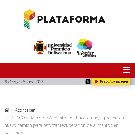
8 de agosto del 2026
Escuchar en vivo
Acontecer
ABACO y Banco de Alimentos de Bucaramanga presentan
nuevo camión para reforzar recuperación de alimentos en
Santander