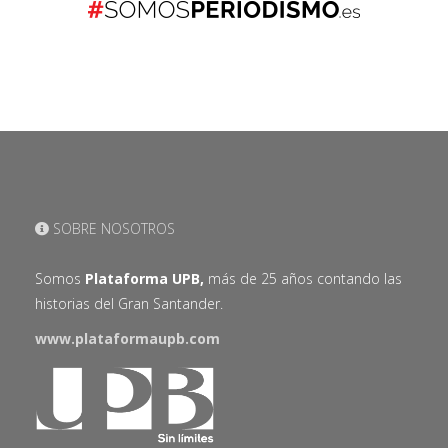
SOBRE NOSOTROS
Somos
Plataforma UPB,
más de 25 años contando las
historias del Gran Santander.
www.plataformaupb.com