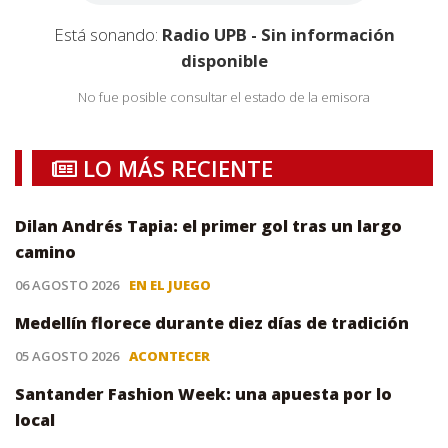
Está sonando:
Radio UPB - Sin información
disponible
No fue posible consultar el estado de la emisora
LO MÁS RECIENTE
Dilan Andrés Tapia: el primer gol tras un largo
camino
06 AGOSTO 2026
EN EL JUEGO
Medellín florece durante diez días de tradición
05 AGOSTO 2026
ACONTECER
Santander Fashion Week: una apuesta por lo
local