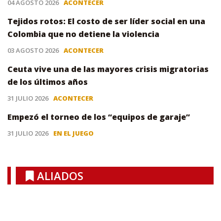
04 AGOSTO 2026
ACONTECER
Tejidos rotos: El costo de ser líder social en una
Colombia que no detiene la violencia
03 AGOSTO 2026
ACONTECER
Ceuta vive una de las mayores crisis migratorias
de los últimos años
31 JULIO 2026
ACONTECER
Empezó el torneo de los “equipos de garaje”
31 JULIO 2026
EN EL JUEGO
ALIADOS