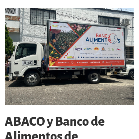
ABACO y Banco de
Alimentos de