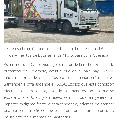
Este es el camión que se utilizaba actualmente para el Banco
de Alimentos de Bucaramanga / Foto: Sara Luna Quesada.
Asimismo, Juan Carlos Buitrago, director de la red de Bancos de
Alimentos de Colombia, advirtió que en el país hay 392.000
niños menores de cinco años con desnutrición crónica, y en
Santander la cifra asciende a 15.650. Explicó que esta condición
afecta el desarrollo cognitivo de los menores, por lo que se
espera que REAGRO y su nuevo vehículo puedan generar un
impacto mitigante frente a esta tendencia, además de atender
una parte de las 650.000 personas que presentan un consumo
insuficiente de alimentos en Santander.