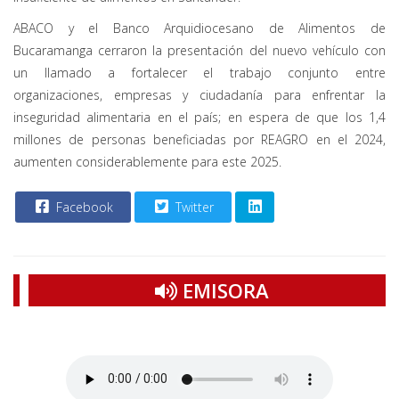
ABACO y el Banco Arquidiocesano de Alimentos de
Bucaramanga cerraron la presentación del nuevo vehículo con
un llamado a fortalecer el trabajo conjunto entre
organizaciones, empresas y ciudadanía para enfrentar la
inseguridad alimentaria en el país; en espera de que los 1,4
millones de personas beneficiadas por REAGRO en el 2024,
aumenten considerablemente para este 2025.
Facebook
Twitter
EMISORA