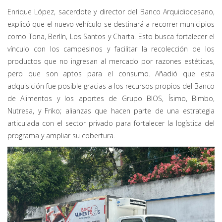
Enrique López, sacerdote y director del Banco Arquidiocesano,
explicó que el nuevo vehículo se destinará a recorrer municipios
como Tona, Berlín, Los Santos y Charta. Esto busca fortalecer el
vínculo con los campesinos y facilitar la recolección de los
productos que no ingresan al mercado por razones estéticas,
pero que son aptos para el consumo. Añadió que esta
adquisición fue posible gracias a los recursos propios del Banco
de Alimentos y los aportes de Grupo BIOS, Ísimo, Bimbo,
Nutresa, y Friko; alianzas que hacen parte de una estrategia
articulada con el sector privado para fortalecer la logística del
programa y ampliar su cobertura.