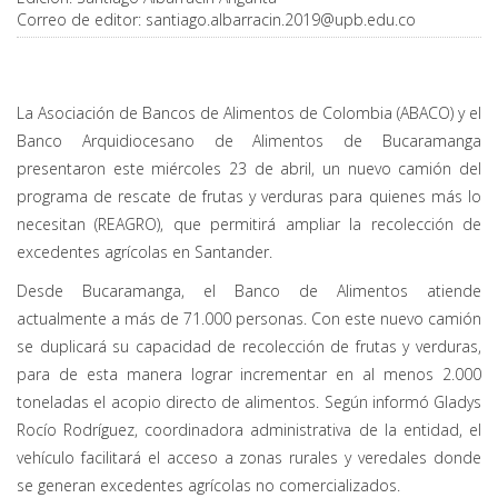
Correo de editor:
santiago.albarracin.2019@upb.edu.co
La Asociación de Bancos de Alimentos de Colombia (ABACO) y el
Banco Arquidiocesano de Alimentos de Bucaramanga
presentaron este miércoles 23 de abril, un nuevo camión del
programa de rescate de frutas y verduras para quienes más lo
necesitan (REAGRO), que permitirá ampliar la recolección de
excedentes agrícolas en Santander.
Desde Bucaramanga, el Banco de Alimentos atiende
actualmente a más de 71.000 personas. Con este nuevo camión
se duplicará su capacidad de recolección de frutas y verduras,
para de esta manera lograr incrementar en al menos 2.000
toneladas el acopio directo de alimentos. Según informó Gladys
Rocío Rodríguez, coordinadora administrativa de la entidad, el
vehículo facilitará el acceso a zonas rurales y veredales donde
se generan excedentes agrícolas no comercializados.