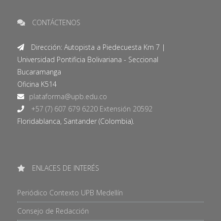
CONTÁCTENOS
Dirección: Autopista a Piedecuesta Km 7 |
Universidad Pontificia Bolivariana - Seccional
Bucaramanga
Oficina K514
+57 (7) 607 679 6220 Extensión 20592
Floridablanca, Santander (Colombia).
ENLACES DE INTERÉS
Periódico Contexto UPB Medellín
Consejo de Redacción