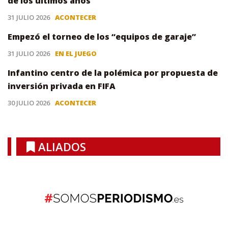
de los últimos años
31 JULIO 2026
ACONTECER
Empezó el torneo de los “equipos de garaje”
31 JULIO 2026
EN EL JUEGO
Infantino centro de la polémica por propuesta de
inversión privada en FIFA
30 JULIO 2026
ACONTECER
ALIADOS