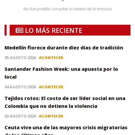
No fue posible consultar el estado de la emisora
LO MÁS RECIENTE
Medellín florece durante diez días de tradición
05 AGOSTO 2026
ACONTECER
Santander Fashion Week: una apuesta por lo
local
04 AGOSTO 2026
ACONTECER
Tejidos rotos: El costo de ser líder social en una
Colombia que no detiene la violencia
03 AGOSTO 2026
ACONTECER
Ceuta vive una de las mayores crisis migratorias