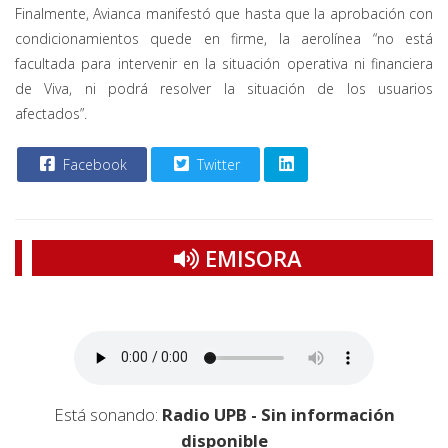
Finalmente, Avianca manifestó que hasta que la aprobación con
condicionamientos quede en firme, la aerolínea “no está
facultada para intervenir en la situación operativa ni financiera
de Viva, ni podrá resolver la situación de los usuarios
afectados”.
Facebook
Twitter
EMISORA
Está sonando:
Radio UPB - Sin información
disponible