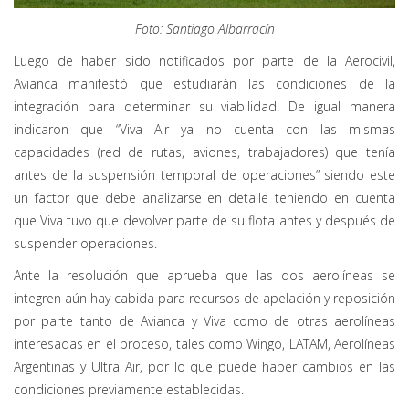
Foto: Santiago Albarracín
Luego de haber sido notificados por parte de la Aerocivil,
Avianca manifestó que estudiarán las condiciones de la
integración para determinar su viabilidad. De igual manera
indicaron que “Viva Air ya no cuenta con las mismas
capacidades (red de rutas, aviones, trabajadores) que tenía
antes de la suspensión temporal de operaciones” siendo este
un factor que debe analizarse en detalle teniendo en cuenta
que Viva tuvo que devolver parte de su flota antes y después de
suspender operaciones.
Ante la resolución que aprueba que las dos aerolíneas se
integren aún hay cabida para recursos de apelación y reposición
por parte tanto de Avianca y Viva como de otras aerolíneas
interesadas en el proceso, tales como Wingo, LATAM, Aerolíneas
Argentinas y Ultra Air, por lo que puede haber cambios en las
condiciones previamente establecidas.