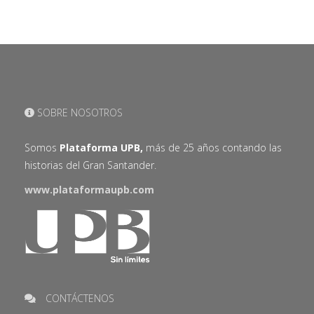
SOBRE NOSOTROS
Somos
Plataforma UPB,
más de 25 años contando las
historias del Gran Santander.
www.plataformaupb.com
CONTÁCTENOS