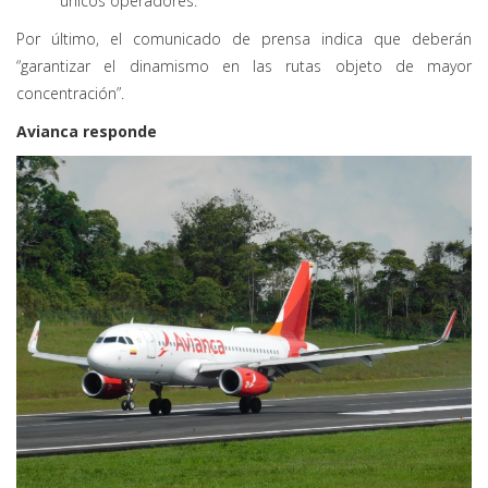
únicos operadores.
Por último, el comunicado de prensa indica que deberán
“garantizar el dinamismo en las rutas objeto de mayor
concentración”.
Avianca responde