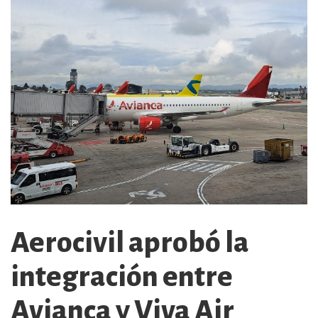
Aerocivil aprobó la
integración entre
Avianca y Viva Air