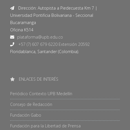
Dirección: Autopista a Piedecuesta Km 7 |
Universidad Pontificia Bolivariana - Seccional
Bucaramanga
Oficina K514
+57 (7) 607 679 6220 Extensión 20592
Floridablanca, Santander (Colombia).
ENLACES DE INTERÉS
Periódico Contexto UPB Medellín
Consejo de Redacción
Fundación Gabo
Fundación para la Libertad de Prensa