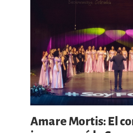
Amare Mortis: El co