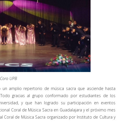
Coro UPB
do un amplio repertorio de música sacra que asciende hasta
Todo gracias al grupo conformado por estudiantes de los
iversidad, y que han logrado su participación en eventos
acional Coral de Música Sacra en Guadalajara y el próximo mes
nal Coral de Música Sacra organizado por Instituto de Cultura y