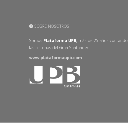
SOBRE NOSOTROS
Somos
Plataforma UPB,
más de 25 años contando
las historias del Gran Santander.
www.plataformaupb.com