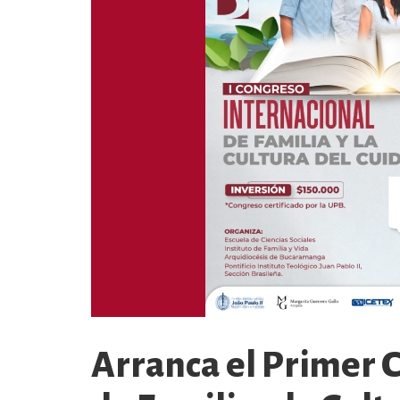
Arranca el Primer 