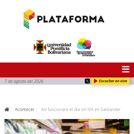
7 de agosto del 2026
Escuchar en vivo
Acontecer
Así funcionará el día sin IVA en Santander