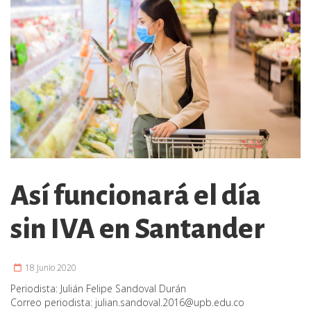
Así funcionará el día
sin IVA en Santander
18 Junio 2020
Periodista:
Julián Felipe Sandoval Durán
Correo periodista:
julian.sandoval.2016@upb.edu.co