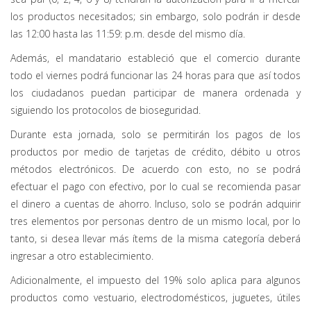
los productos necesitados; sin embargo, solo podrán ir desde
las 12:00 hasta las 11:59: p.m. desde del mismo día.
Además, el mandatario estableció que el comercio durante
todo el viernes podrá funcionar las 24 horas para que así todos
los ciudadanos puedan participar de manera ordenada y
siguiendo los protocolos de bioseguridad.
Durante esta jornada, solo se permitirán los pagos de los
productos por medio de tarjetas de crédito, débito u otros
métodos electrónicos. De acuerdo con esto, no se podrá
efectuar el pago con efectivo, por lo cual se recomienda pasar
el dinero a cuentas de ahorro. Incluso, solo se podrán adquirir
tres elementos por personas dentro de un mismo local, por lo
tanto, si desea llevar más ítems de la misma categoría deberá
ingresar a otro establecimiento.
Adicionalmente, el impuesto del 19% solo aplica para algunos
productos como vestuario, electrodomésticos, juguetes, útiles