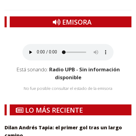
EMISORA
Está sonando:
Radio UPB - Sin información
disponible
No fue posible consultar el estado de la emisora
LO MÁS RECIENTE
Dilan Andrés Tapia: el primer gol tras un largo
camino