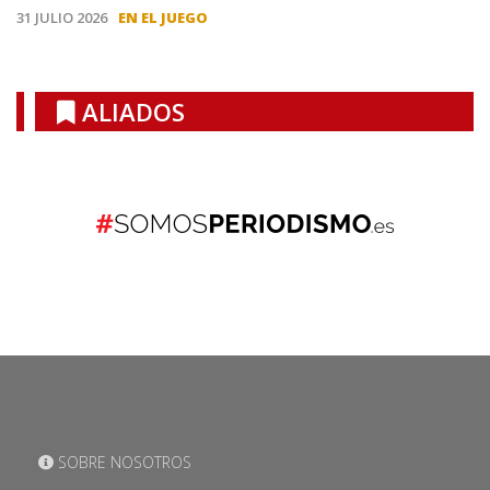
31 JULIO 2026
EN EL JUEGO
ALIADOS
SOBRE NOSOTROS