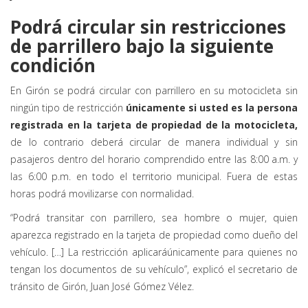
Podrá circular sin restricciones
de parrillero bajo la siguiente
condición
En Girón se podrá circular con parrillero en su motocicleta sin
ningún tipo de restricción
únicamente si usted es la persona
registrada en la tarjeta de propiedad de la motocicleta,
de lo contrario deberá circular de manera individual y sin
pasajeros dentro del horario comprendido entre las 8:00 a.m. y
las 6:00 p.m. en todo el territorio municipal. Fuera de estas
horas podrá movilizarse con normalidad.
“Podrá transitar con parrillero, sea hombre o mujer, quien
aparezca registrado en la tarjeta de propiedad como dueño del
vehículo. […] La restricción aplicaráúnicamente para quienes no
tengan los documentos de su vehículo”, explicó el secretario de
tránsito de Girón, Juan José Gómez Vélez.