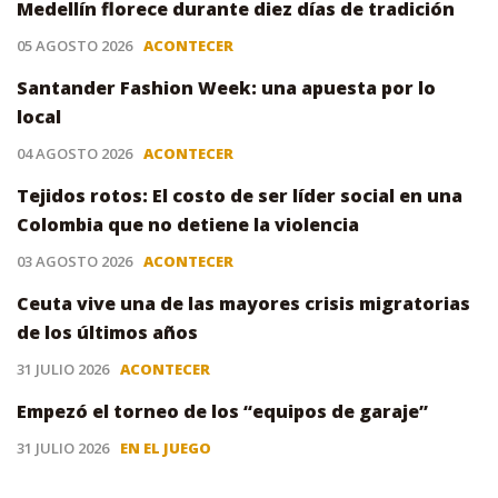
Medellín florece durante diez días de tradición
05 AGOSTO 2026
ACONTECER
Santander Fashion Week: una apuesta por lo
local
04 AGOSTO 2026
ACONTECER
Tejidos rotos: El costo de ser líder social en una
Colombia que no detiene la violencia
03 AGOSTO 2026
ACONTECER
Ceuta vive una de las mayores crisis migratorias
de los últimos años
31 JULIO 2026
ACONTECER
Empezó el torneo de los “equipos de garaje”
31 JULIO 2026
EN EL JUEGO