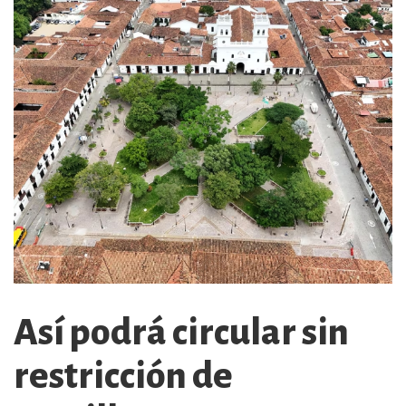
Así podrá circular sin
restricción de