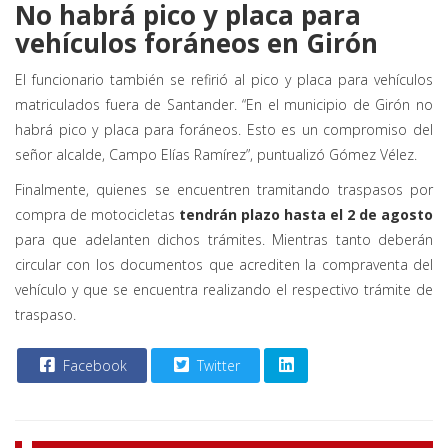
No habrá pico y placa para
vehículos foráneos en Girón
El funcionario también se refirió al pico y placa para vehículos
matriculados fuera de Santander. “En el municipio de Girón no
habrá pico y placa para foráneos. Esto es un compromiso del
señor alcalde, Campo Elías Ramírez”, puntualizó Gómez Vélez.
Finalmente, quienes se encuentren tramitando traspasos por
compra de motocicletas
tendrán plazo hasta el 2 de agosto
para que adelanten dichos trámites. Mientras tanto deberán
circular con los documentos que acrediten la compraventa del
vehículo y que se encuentra realizando el respectivo trámite de
traspaso.
Facebook
Twitter