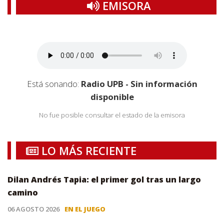
EMISORA
Está sonando:
Radio UPB - Sin información
disponible
No fue posible consultar el estado de la emisora
LO MÁS RECIENTE
Dilan Andrés Tapia: el primer gol tras un largo
camino
06 AGOSTO 2026
EN EL JUEGO