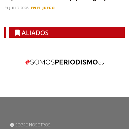
31 JULIO 2026
EN EL JUEGO
ALIADOS
SOBRE NOSOTROS