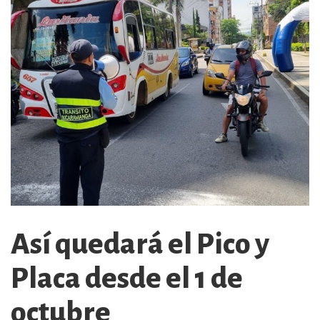
Así quedará el Pico y
Placa desde el 1 de
octubre