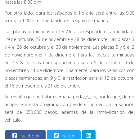
hasta las 8:00 p.m.
Por otro lado, para los sábados el horario será entre las 9:00
a.m. y la 1:00 p.m. quedando de la siguiente manera:
Las placas terminadas en 1 y 2 les corresponde esta medida el
19 de octubre, 23 de noviembre y 28 de diciembre. Las placas 3
y 4 el 26 de octubre y el 30 de noviembre. Las placas 5 y 6 el 2
de noviembre y el 7 de diciembre. Para las placas terminadas
en 7 y 8 los días correspondientes serán 5 de octubre, 9 de
noviembre y 14 de diciembre. Finalmente, para los vehículos con
placas terminadas en 9 y 0 la restricción será el 12 de octubre,
el 16 de noviembre y 21 de diciembre.
Se resalta que no habrá semana pedagógica, por lo que, de no
acogerse a esta programación desde el primer día, la sanción
será de 650.000 pesos, además de la inmovilización del
vehículo.
Facebook
Twitter