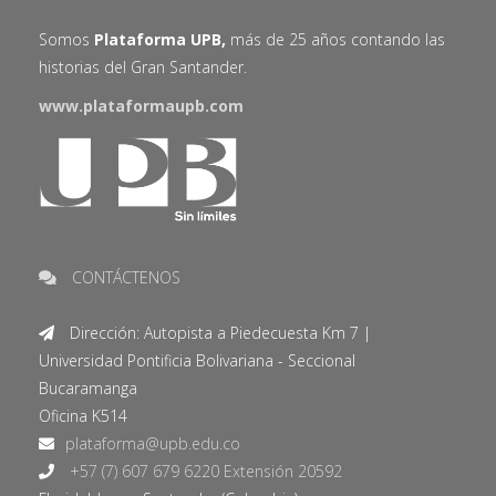
Somos
Plataforma UPB,
más de 25 años contando las
historias del Gran Santander.
www.plataformaupb.com
CONTÁCTENOS
Dirección: Autopista a Piedecuesta Km 7 |
Universidad Pontificia Bolivariana - Seccional
Bucaramanga
Oficina K514
+57 (7) 607 679 6220 Extensión 20592