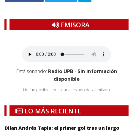
EMISORA
Está sonando:
Radio UPB - Sin información
disponible
No fue posible consultar el estado de la emisora
LO MÁS RECIENTE
Dilan Andrés Tapia: el primer gol tras un largo