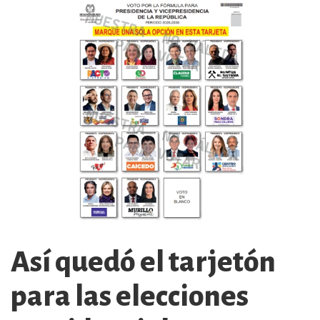
Así quedó el tarjetón
para las elecciones