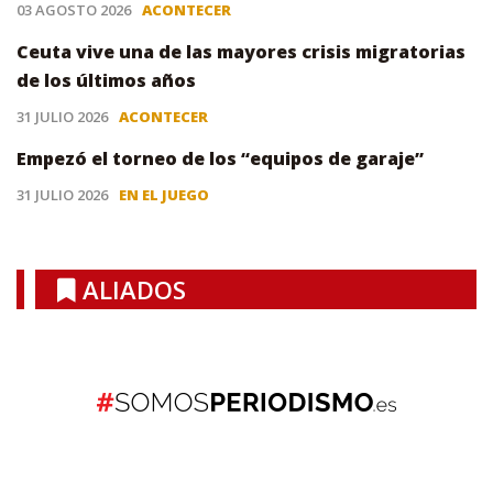
03 AGOSTO 2026
ACONTECER
Ceuta vive una de las mayores crisis migratorias
de los últimos años
31 JULIO 2026
ACONTECER
Empezó el torneo de los “equipos de garaje”
31 JULIO 2026
EN EL JUEGO
ALIADOS