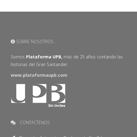
SOBRE NOSOTROS
Somos
Plataforma UPB,
más de 25 años contando las
historias del Gran Santander.
www.plataformaupb.com
CONTÁCTENOS