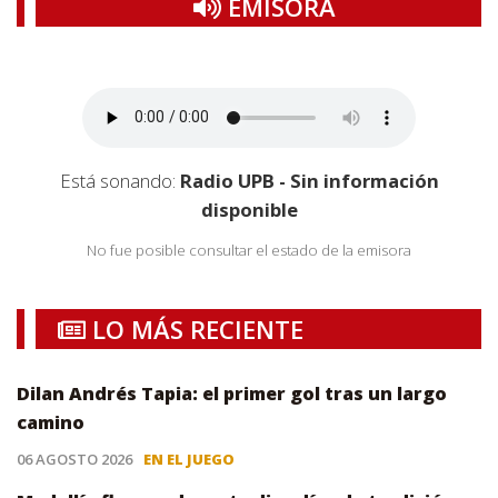
EMISORA
Está sonando:
Radio UPB - Sin información
disponible
No fue posible consultar el estado de la emisora
LO MÁS RECIENTE
Dilan Andrés Tapia: el primer gol tras un largo
camino
06 AGOSTO 2026
EN EL JUEGO