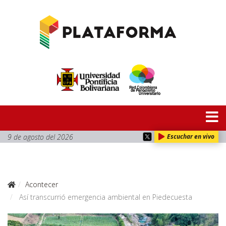
9 de agosto del 2026
Escuchar en vivo
Acontecer
Así transcurrió emergencia ambiental en Piedecuesta