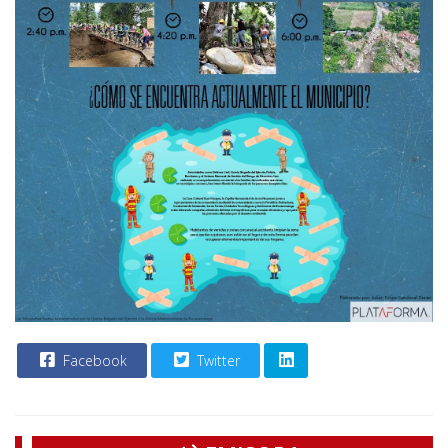
Facebook
Twitter