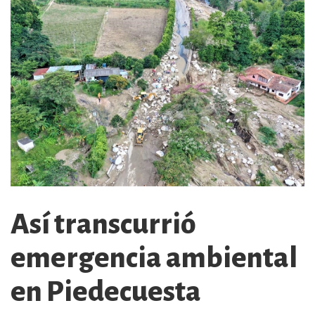
Así transcurrió
emergencia ambiental
en Piedecuesta