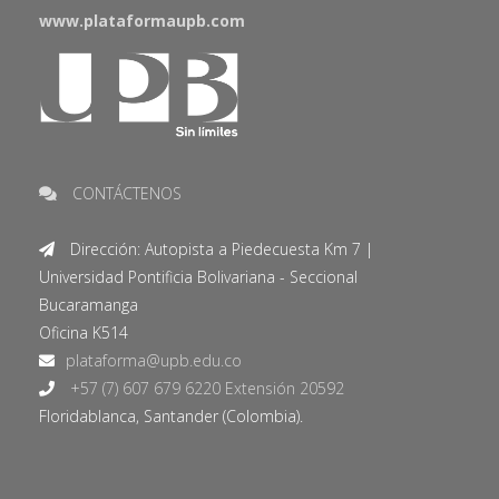
www.plataformaupb.com
CONTÁCTENOS
Dirección: Autopista a Piedecuesta Km 7 |
Universidad Pontificia Bolivariana - Seccional
Bucaramanga
Oficina K514
+57 (7) 607 679 6220 Extensión 20592
Floridablanca, Santander (Colombia).