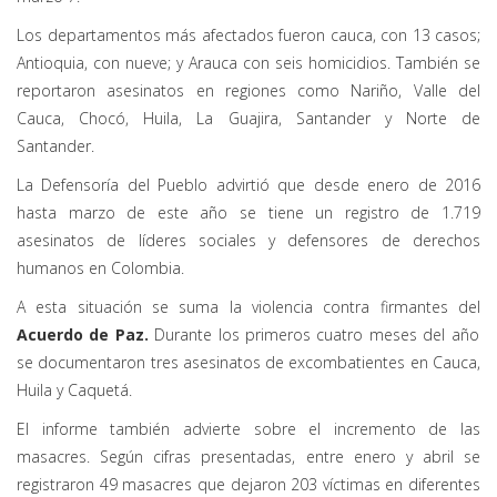
Los departamentos más afectados fueron cauca, con 13 casos;
Antioquia, con nueve; y Arauca con seis homicidios. También se
reportaron asesinatos en regiones como Nariño, Valle del
Cauca, Chocó, Huila, La Guajira, Santander y Norte de
Santander.
La Defensoría del Pueblo advirtió que desde enero de 2016
hasta marzo de este año se tiene un registro de 1.719
asesinatos de líderes sociales y defensores de derechos
humanos en Colombia.
A esta situación se suma la violencia contra firmantes del
Acuerdo de Paz.
Durante los primeros cuatro meses del año
se documentaron tres asesinatos de excombatientes en Cauca,
Huila y Caquetá.
El informe también advierte sobre el incremento de las
masacres. Según cifras presentadas, entre enero y abril se
registraron 49 masacres que dejaron 203 víctimas en diferentes