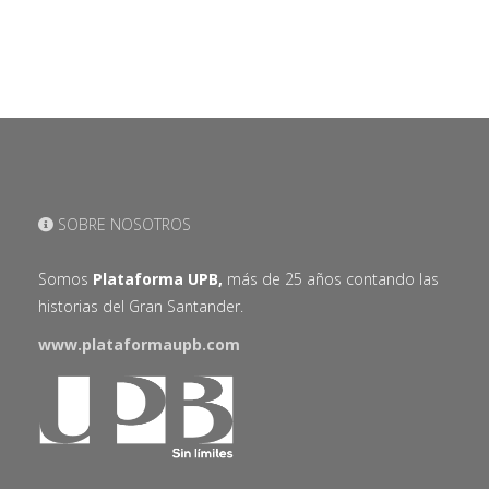
SOBRE NOSOTROS
Somos
Plataforma UPB,
más de 25 años contando las
historias del Gran Santander.
www.plataformaupb.com