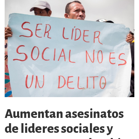
Aumentan asesinatos
de lideres sociales y