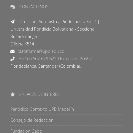
CONTÁCTENOS
Dirección: Autopista a Piedecuesta Km 7 |
Universidad Pontificia Bolivariana - Seccional
Bucaramanga
Oficina K514
+57 (7) 607 679 6220 Extensión 20592
Floridablanca, Santander (Colombia).
ENLACES DE INTERÉS
Periódico Contexto UPB Medellín
Consejo de Redacción
Fundación Gabo