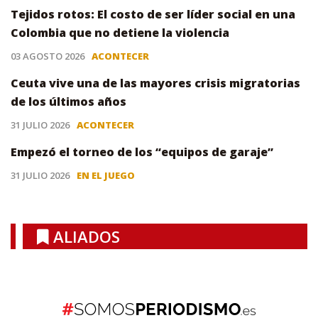
Tejidos rotos: El costo de ser líder social en una
Colombia que no detiene la violencia
03 AGOSTO 2026
ACONTECER
Ceuta vive una de las mayores crisis migratorias
de los últimos años
31 JULIO 2026
ACONTECER
Empezó el torneo de los “equipos de garaje”
31 JULIO 2026
EN EL JUEGO
ALIADOS