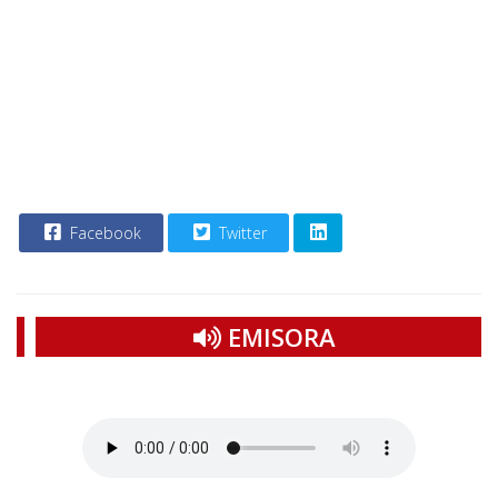
Facebook
Twitter
EMISORA