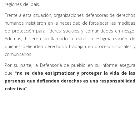
regiones del país.
Frente a esta situación, organizaciones defensoras de derechos
humanos insistieron en la necesidad de fortalecer las medidas
de protección para líderes sociales y comunidades en riesgo.
Además, hicieron un llamado a evitar la estigmatización de
quienes defienden derechos y trabajan en procesos sociales y
comunitarios.
Por su parte, la Defensoría de pueblo en su informe asegura
que
"no se debe
estigmatizar y proteger la vida de las
personas que defienden derechos es una responsabilidad
colectiva”.