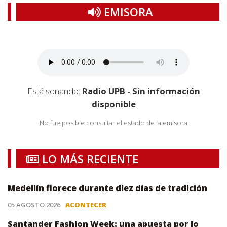
EMISORA
Está sonando:
Radio UPB - Sin información
disponible
No fue posible consultar el estado de la emisora
LO MÁS RECIENTE
Medellín florece durante diez días de tradición
05 AGOSTO 2026
ACONTECER
Santander Fashion Week: una apuesta por lo