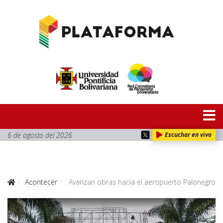
6 de agosto del 2026
Escuchar en vivo
Acontecer
Avanzan obras hacia el aeropuerto Palonegro