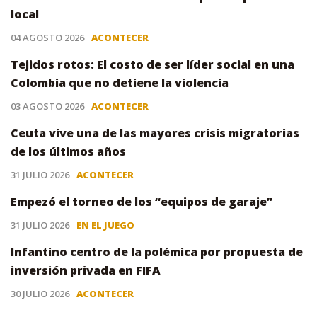
local
04 AGOSTO 2026
ACONTECER
Tejidos rotos: El costo de ser líder social en una
Colombia que no detiene la violencia
03 AGOSTO 2026
ACONTECER
Ceuta vive una de las mayores crisis migratorias
de los últimos años
31 JULIO 2026
ACONTECER
Empezó el torneo de los “equipos de garaje”
31 JULIO 2026
EN EL JUEGO
Infantino centro de la polémica por propuesta de
inversión privada en FIFA
30 JULIO 2026
ACONTECER