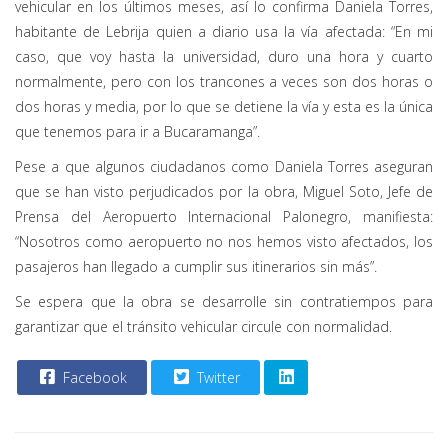
vehicular en los últimos meses, así lo confirma Daniela Torres,
habitante de Lebrija quien a diario usa la vía afectada: “En mi
caso, que voy hasta la universidad, duro una hora y cuarto
normalmente, pero con los trancones a veces son dos horas o
dos horas y media, por lo que se detiene la vía y esta es la única
que tenemos para ir a Bucaramanga”.
Pese a que algunos ciudadanos como Daniela Torres aseguran
que se han visto perjudicados por la obra, Miguel Soto, Jefe de
Prensa del Aeropuerto Internacional Palonegro, manifiesta:
“Nosotros como aeropuerto no nos hemos visto afectados, los
pasajeros han llegado a cumplir sus itinerarios sin más”.
Se espera que la obra se desarrolle sin contratiempos para
garantizar que el tránsito vehicular circule con normalidad.
Facebook
Twitter