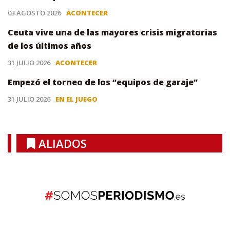
03 AGOSTO 2026
ACONTECER
Ceuta vive una de las mayores crisis migratorias
de los últimos años
31 JULIO 2026
ACONTECER
Empezó el torneo de los “equipos de garaje”
31 JULIO 2026
EN EL JUEGO
ALIADOS