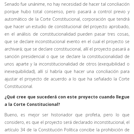
Senado fue unánime, no hay necesidad de hacer tal conciliación
porque hubo total consenso, pero pasará a control previo y
automático de la Corte Constitucional, corporación que tendrá
que hacer un estudio de constitucional del proyecto aprobado,
en el análisis de constitucionalidad pueden pasar tres cosas,
que se declare inconstitucional evento en el cual el proyecto se
archivará; que se declare constitucional, allí el proyecto pasará a
sanción presidencial o que se declare la constitucionalidad de
unos aparte y la inconstitucionalidad de otros (exequibilidad o
inexequibilidad), allí sí habría que hacer una conciliación para
ajustar el proyecto de acuerdo a lo que ha señalado la Corte
Constitucional.
¿Qué cree que sucederá con este proyecto cuando llegue
a la Corte Constitucional?
Bueno, es mejor ser historiador que profeta, pero lo que
considero, es que el proyecto será declarado inconstitucional, el
artículo 34 de la Constitución Política concibe la prohibición de