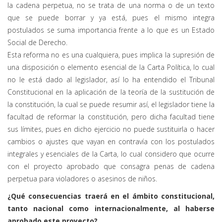
la cadena perpetua, no se trata de una norma o de un texto
que se puede borrar y ya está, pues el mismo integra
postulados se suma importancia frente a lo que es un Estado
Social de Derecho.
Esta reforma no es una cualquiera, pues implica la supresión de
una disposición o elemento esencial de la Carta Política, lo cual
no le está dado al legislador, así lo ha entendido el Tribunal
Constitucional en la aplicación de la teoría de la sustitución de
la constitución, la cual se puede resumir así, el legislador tiene la
facultad de reformar la constitución, pero dicha facultad tiene
sus límites, pues en dicho ejercicio no puede sustituirla o hacer
cambios o ajustes que vayan en contravía con los postulados
integrales y esenciales de la Carta, lo cual considero que ocurre
con el proyecto aprobado que consagra penas de cadena
perpetua para violadores o asesinos de niños.
¿Qué consecuencias traerá en el ámbito constitucional,
tanto nacional como internacionalmente, al haberse
aprobado este proyecto?