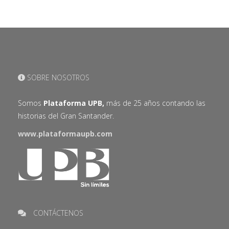
SOBRE NOSOTROS
Somos
Plataforma UPB,
más de 25 años contando las
historias del Gran Santander.
www.plataformaupb.com
CONTÁCTENOS