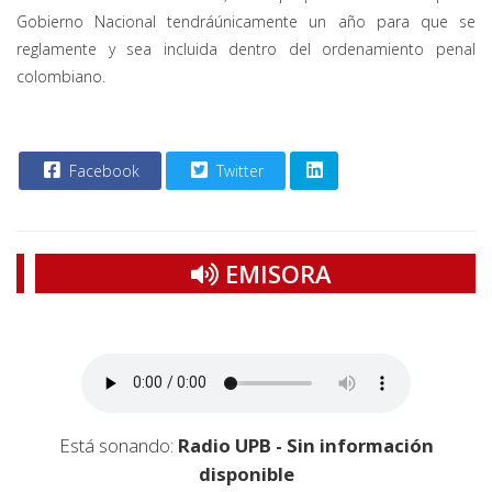
Gobierno Nacional tendráúnicamente un año para que se
reglamente y sea incluida dentro del ordenamiento penal
colombiano.
Facebook
Twitter
EMISORA
Está sonando:
Radio UPB - Sin información
disponible