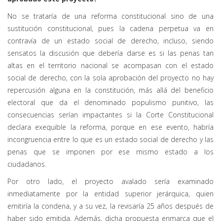
No se trataría de una reforma constitucional sino de una
sustitución constitucional, pues la cadena perpetua va en
contravía de un estado social de derecho, incluso, siendo
sensatos la discusión que debería darse es si las penas tan
altas en el territorio nacional se acompasan con el estado
social de derecho, con la sola aprobación del proyecto no hay
repercusión alguna en la constitución, más allá del beneficio
electoral que da el denominado populismo punitivo, las
consecuencias serían impactantes si la Corte Constitucional
declara exequible la reforma, porque en ese evento, habría
incongruencia entre lo que es un estado social de derecho y las
penas que se imponen por ese mismo estado a los
ciudadanos.
Por otro lado, el proyecto avalado sería examinado
inmediatamente por la entidad superior jerárquica, quien
emitiría la condena, y a su vez, la revisaría 25 años después de
haber sido emitida. Además, dicha propuesta enmarca que el