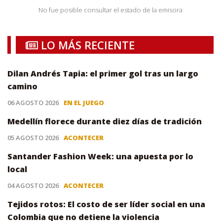
No fue posible consultar el estado de la emisora
LO MÁS RECIENTE
Dilan Andrés Tapia: el primer gol tras un largo
camino
06 AGOSTO 2026
EN EL JUEGO
Medellín florece durante diez días de tradición
05 AGOSTO 2026
ACONTECER
Santander Fashion Week: una apuesta por lo
local
04 AGOSTO 2026
ACONTECER
Tejidos rotos: El costo de ser líder social en una
Colombia que no detiene la violencia