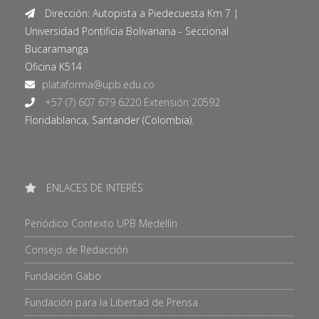
Dirección: Autopista a Piedecuesta Km 7 |
Universidad Pontificia Bolivariana - Seccional
Bucaramanga
Oficina K514
+57 (7) 607 679 6220 Extensión 20592
Floridablanca, Santander (Colombia).
ENLACES DE INTERÉS
Periódico Contexto UPB Medellín
Consejo de Redacción
Fundación Gabo
Fundación para la Libertad de Prensa