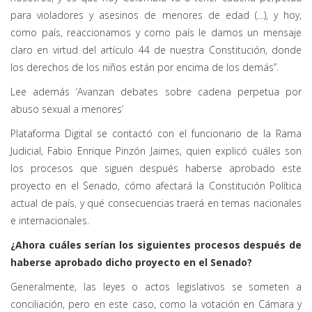
para violadores y asesinos de menores de edad (…), y hoy,
como país, reaccionamos y como país le damos un mensaje
claro en virtud del artículo 44 de nuestra Constitución, donde
los derechos de los niños están por encima de los demás”.
Lee además ‘Avanzan debates sobre cadena perpetua por
abuso sexual a menores’
Plataforma Digital se contactó con el funcionario de la Rama
Judicial, Fabio Enrique Pinzón Jaimes, quien explicó cuáles son
los procesos que siguen después haberse aprobado este
proyecto en el Senado, cómo afectará la Constitución Política
actual de país, y qué consecuencias traerá en temas nacionales
e internacionales.
¿Ahora cuáles serían los siguientes procesos después de
haberse aprobado dicho proyecto en el Senado?
Generalmente, las leyes o actos legislativos se someten a
conciliación, pero en este caso, como la votación en Cámara y