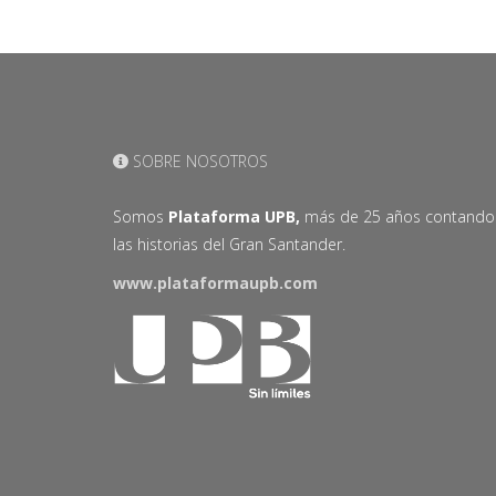
SOBRE NOSOTROS
Somos
Plataforma UPB,
más de 25 años contando
las historias del Gran Santander.
www.plataformaupb.com