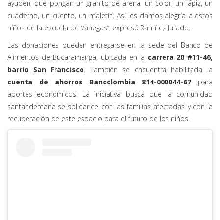
ayuden, que pongan un granito de arena: un color, un lápiz, un
cuaderno, un cuento, un maletín. Así les damos alegría a estos
niños de la escuela de Vanegas”, expresó Ramírez Jurado.
Las donaciones pueden entregarse en la sede del Banco de
Alimentos de Bucaramanga, ubicada en la
carrera 20 #11-46,
barrio San Francisco
. También se encuentra habilitada la
cuenta de ahorros Bancolombia 814-000044-67
para
aportes económicos. La iniciativa busca que la comunidad
santandereana se solidarice con las familias afectadas y con la
recuperación de este espacio para el futuro de los niños.