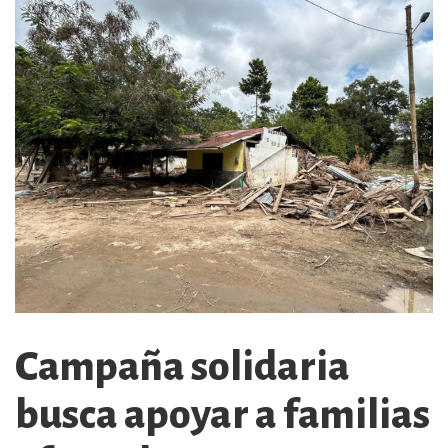
Campaña solidaria
busca apoyar a familias