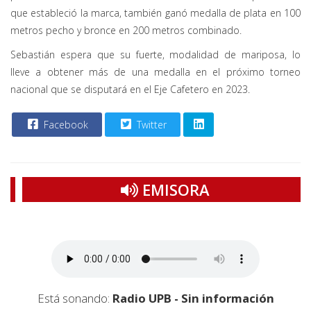
que estableció la marca, también ganó medalla de plata en 100
metros pecho y bronce en 200 metros combinado.
Sebastián espera que su fuerte, modalidad de mariposa, lo
lleve a obtener más de una medalla en el próximo torneo
nacional que se disputará en el Eje Cafetero en 2023.
Facebook
Twitter
EMISORA
Está sonando:
Radio UPB - Sin información