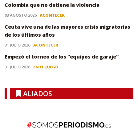
Colombia que no detiene la violencia
03 AGOSTO 2026
ACONTECER
Ceuta vive una de las mayores crisis migratorias
de los últimos años
31 JULIO 2026
ACONTECER
Empezó el torneo de los “equipos de garaje”
31 JULIO 2026
EN EL JUEGO
ALIADOS