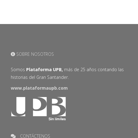
SOBRE NOSOTROS
Somos
Plataforma UPB,
más de 25 años contando las
historias del Gran Santander.
www.plataformaupb.com
CONTÁCTENOS