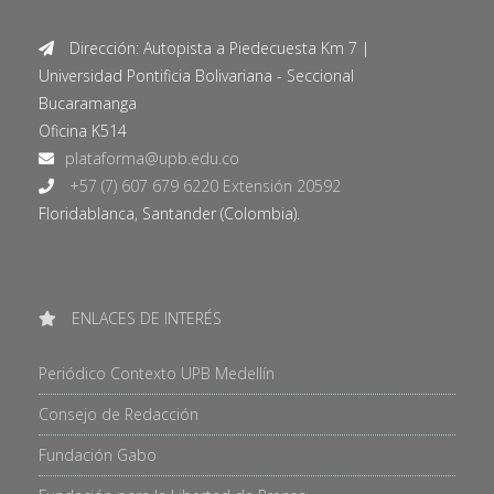
Dirección: Autopista a Piedecuesta Km 7 |
Universidad Pontificia Bolivariana - Seccional
Bucaramanga
Oficina K514
+57 (7) 607 679 6220 Extensión 20592
Floridablanca, Santander (Colombia).
ENLACES DE INTERÉS
Periódico Contexto UPB Medellín
Consejo de Redacción
Fundación Gabo