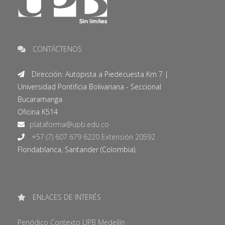
CONTÁCTENOS
Dirección: Autopista a Piedecuesta Km 7 |
Universidad Pontificia Bolivariana - Seccional
Bucaramanga
Oficina K514
+57 (7) 607 679 6220 Extensión 20592
Floridablanca, Santander (Colombia).
ENLACES DE INTERÉS
Periódico Contexto UPB Medellín