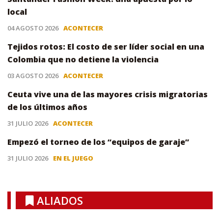
local
04 AGOSTO 2026
ACONTECER
Tejidos rotos: El costo de ser líder social en una
Colombia que no detiene la violencia
03 AGOSTO 2026
ACONTECER
Ceuta vive una de las mayores crisis migratorias
de los últimos años
31 JULIO 2026
ACONTECER
Empezó el torneo de los “equipos de garaje”
31 JULIO 2026
EN EL JUEGO
ALIADOS