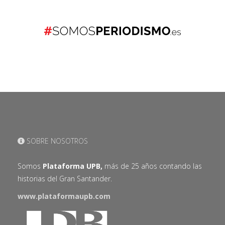
SOBRE NOSOTROS
Somos
Plataforma UPB,
más de 25 años contando las
historias del Gran Santander.
www.plataformaupb.com