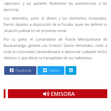
‘raponazo’ y así quitarles fácilmente las pertenencias a las
personas.
Los detenidos, junto al dinero y los elementos incautados,
fueron dejados a disposición de la Fiscalía, quien les definirá su
situación judicial en las próximas horas.
Por su parte, el comandante de Policía Metropolitana de
Bucaramanga, general Luis Ernesto García Hernández, invitó a
toda la comunidad santandereana a denunciar cualquier hecho
delictivo o que afecte la tranquilidad de sus habitantes.
Facebook
Twitter
EMISORA