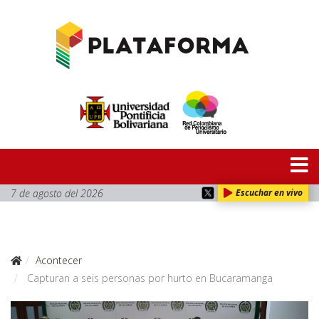
7 de agosto del 2026
Escuchar en vivo
Acontecer
Capturan a seis personas por hurto en Bucaramanga