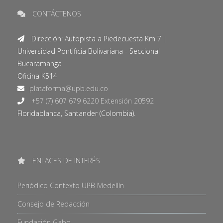
CONTÁCTENOS
Dirección: Autopista a Piedecuesta Km 7 |
Universidad Pontificia Bolivariana - Seccional
Bucaramanga
Oficina K514
+57 (7) 607 679 6220 Extensión 20592
Floridablanca, Santander (Colombia).
ENLACES DE INTERÉS
Periódico Contexto UPB Medellín
Consejo de Redacción
Fundación Gabo