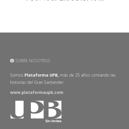
SOBRE NOSOTROS
Somos
Plataforma UPB,
más de 25 años contando las
historias del Gran Santander.
www.plataformaupb.com