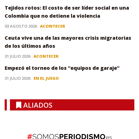
Tejidos rotos: El costo de ser líder social en una
Colombia que no detiene la violencia
03 AGOSTO 2026
ACONTECER
Ceuta vive una de las mayores crisis migratorias
de los últimos años
31 JULIO 2026
ACONTECER
Empezó el torneo de los “equipos de garaje”
31 JULIO 2026
EN EL JUEGO
ALIADOS