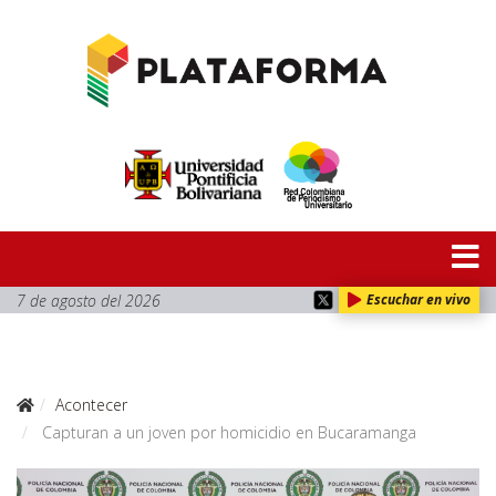
7 de agosto del 2026
Escuchar en vivo
Acontecer
Capturan a un joven por homicidio en Bucaramanga