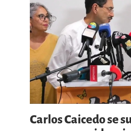
Carlos Caicedo se s