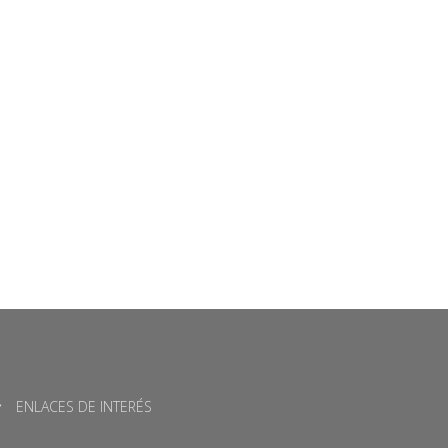
ENLACES DE INTERÉS