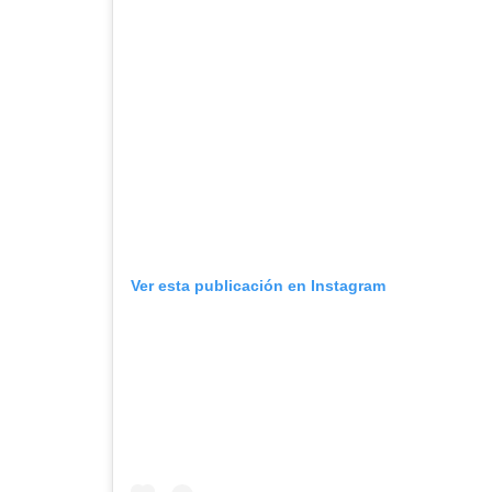
Ver esta publicación en Instagram