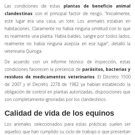
Las condiciones de estas
plantas de beneficio animal
clandestinas
son el principal factor de riesgo. “Inicialmente,
este lugar era una casa, un lote. Los animales estaban en
habitaciones. Claramente no había ninguna similitud con lo que
es realmente una planta. Había baldes, sangre por todos lados,
realmente no había ninguna asepsia en ese lugar”, detalló la
veterinaria Quiroga.
De acuerdo con un informe técnico de inspección, estas
condiciones favorecen la presencia de
parásitos, bacterias y
residuos de medicamentos veterinarios
. El Decreto 1500
de 2007 y el Decreto 2278 de 1982 ya habían establecido la
obligación de control en plantas autorizadas, disposiciones que
son completamente ignoradas por los clandestinos.
Calidad de vida de los equinos
Los animales seleccionados para estas prácticas suelen ser
aquellos que han cumplido su ciclo de trabajo o que presentan