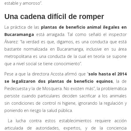
estable y amoroso”.
Una cadena difícil de romper
La práctica de las
plantas de beneficio animal ilegales en
Bucaramanga
está arraigada. Tal como señaló el inspector
Álvarez: “la verdad es que, digamos, es una conducta que está
bastante normalizada en Bucaramanga, inclusive en su área
metropolitana es una conducta de la cual en teoría se supone
que a nivel social se tiene conocimiento”.
Pese a que la directora Acosta afirmó que “
solo hasta el 2014
se legalizaron dos plantas de beneficio equinos
, la de
Piedecuesta y la de Mosquera. No existen más”, la problemática
persiste cuando particulares deciden sacrificar a los animales
sin condiciones de control ni higiene, ignorando la regulación y
poniendo en riesgo la salud pública.
La lucha contra estos establecimientos requiere acción
articulada de autoridades, expertos, y de la conciencia