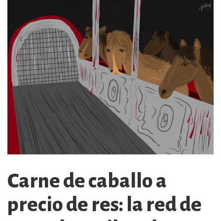
Carne de caballo a
precio de res: la red de