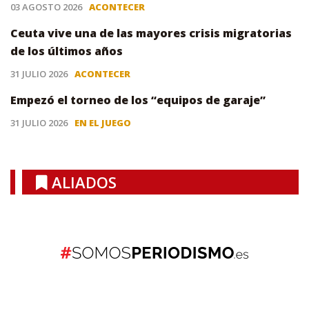
03 AGOSTO 2026
ACONTECER
Ceuta vive una de las mayores crisis migratorias
de los últimos años
31 JULIO 2026
ACONTECER
Empezó el torneo de los “equipos de garaje”
31 JULIO 2026
EN EL JUEGO
ALIADOS