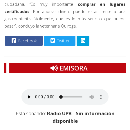
ciudadana. “Es muy importante
comprar en lugares
certificados
. Por ahorrar dinero puedo estar frente a una
gastroenteritis fácilmente, que es lo más sencillo que puede
pasar”, concluyó la veterinaria Quiroga.
Facebook
Twitter
EMISORA
Está sonando:
Radio UPB - Sin información
disponible