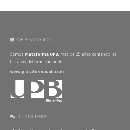
SOBRE NOSOTROS
Somos
Plataforma UPB,
más de 25 años contando las
historias del Gran Santander.
www.plataformaupb.com
CONTÁCTENOS