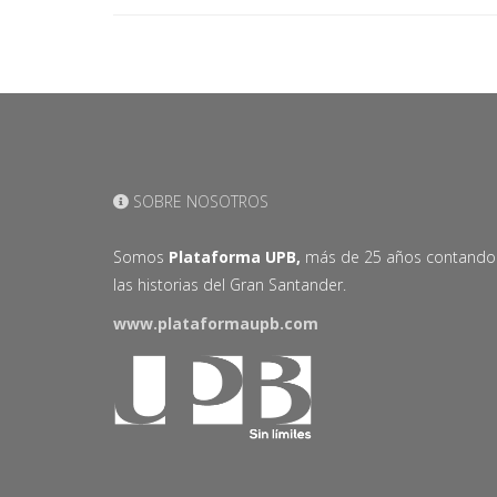
SOBRE NOSOTROS
Somos
Plataforma UPB,
más de 25 años contando
las historias del Gran Santander.
www.plataformaupb.com