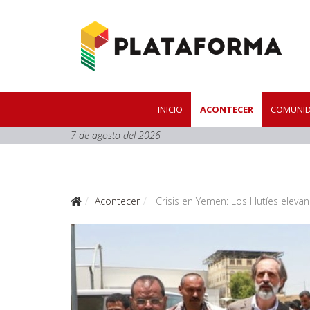
INICIO
ACONTECER
COMUNID
7 de agosto del 2026
Acontecer
Crisis en Yemen: Los Hutíes eleva