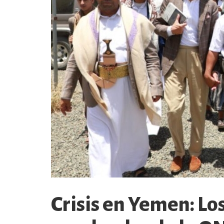
Crisis en Yemen: Los