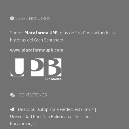
SOBRE NOSOTROS
Somos
Plataforma UPB,
más de 25 años contando las
historias del Gran Santander.
www.plataformaupb.com
CONTÁCTENOS
Dirección: Autopista a Piedecuesta Km 7 |
Universidad Pontificia Bolivariana - Seccional
Bucaramanga