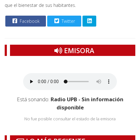
que el bienestar de sus habitantes.
Facebook
Twitter
EMISORA
Está sonando:
Radio UPB - Sin información
disponible
No fue posible consultar el estado de la emisora