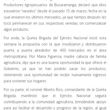
Productores Agropecuarios de Bucaramanga, declaró que ellos
estuvieron “varados” desde el pasado 15 de marzo, fecha en la
cual enviaron los últimos mercados, ya que tiempo después les
tocó permanecer en sus respectivas veredas sin comercializar
algún producto.
Por ende, la Quinta Brigada del Ejército Nacional inició esta
semana la propuesta con la que movilizaron y distribuyeron
puerta a puerta alrededor de 400 mercados en el área
metropolitana. Flor Maria Figueroa, madre cabeza de familia
agricultora, dijo que es una buena oportunidad la que ofrece el
Gobierno, ya que se han podido sacar los productos,
obteniendo una oportunidad de recibir nuevamente ingresos
para sostener sus hogares.
Por su parte, el coronel Alberto Rico, comandante de la Quinta
Brigada, manifestó que el Ejército Nacional seguirá
contribuyendo a la comunidad agricultora, brindándole apoyo
para así facilitar el desarrollo y progreso de la región, al igual