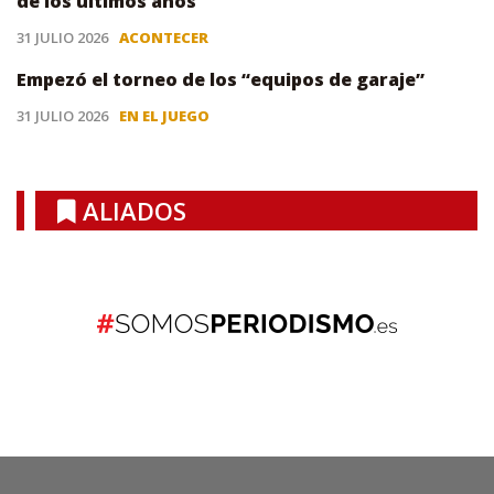
de los últimos años
31 JULIO 2026
ACONTECER
Empezó el torneo de los “equipos de garaje”
31 JULIO 2026
EN EL JUEGO
ALIADOS