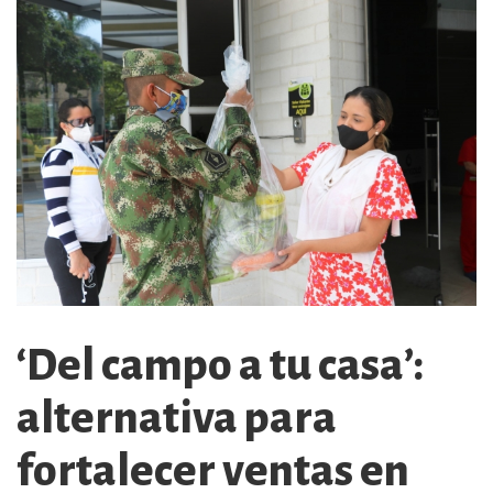
‘Del campo a tu casa’:
alternativa para
fortalecer ventas en