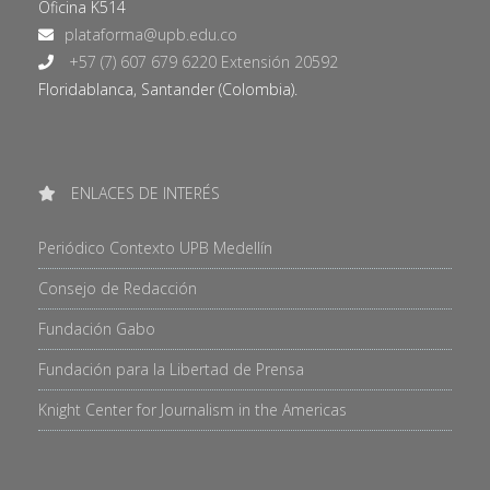
Oficina K514
+57 (7) 607 679 6220 Extensión 20592
Floridablanca, Santander (Colombia).
ENLACES DE INTERÉS
Periódico Contexto UPB Medellín
Consejo de Redacción
Fundación Gabo
Fundación para la Libertad de Prensa
Knight Center for Journalism in the Americas