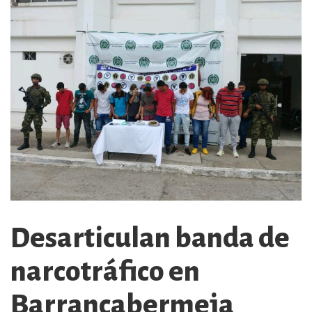
Desarticulan banda de
narcotráfico en
Barrancabermeja