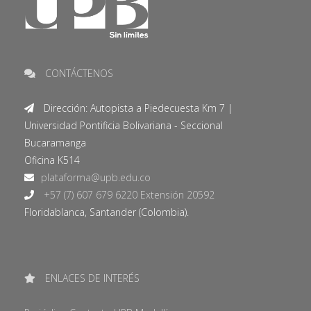
CONTÁCTENOS
Dirección: Autopista a Piedecuesta Km 7 |
Universidad Pontificia Bolivariana - Seccional
Bucaramanga
Oficina K514
+57 (7) 607 679 6220 Extensión 20592
Floridablanca, Santander (Colombia).
ENLACES DE INTERÉS