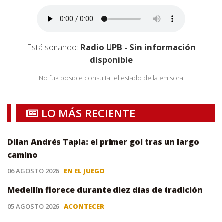
Está sonando:
Radio UPB - Sin información
disponible
No fue posible consultar el estado de la emisora
LO MÁS RECIENTE
Dilan Andrés Tapia: el primer gol tras un largo
camino
06 AGOSTO 2026
EN EL JUEGO
Medellín florece durante diez días de tradición
05 AGOSTO 2026
ACONTECER