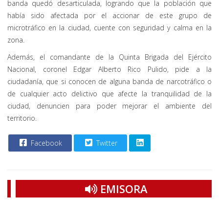
banda quedó desarticulada, logrando que la población que
había sido afectada por el accionar de este grupo de
microtráfico en la ciudad, cuente con seguridad y calma en la
zona.
Además, el comandante de la Quinta Brigada del Ejército
Nacional, coronel Edgar Alberto Rico Pulido, pide a la
ciudadanía, que si conocen de alguna banda de narcotráfico o
de cualquier acto delictivo que afecte la tranquilidad de la
ciudad, denuncien para poder mejorar el ambiente del
territorio.
Facebook
Twitter
EMISORA