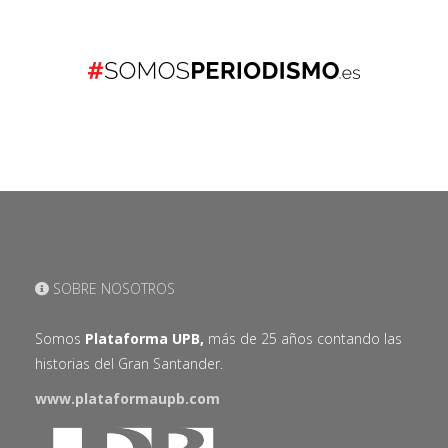
SOBRE NOSOTROS
Somos
Plataforma UPB,
más de 25 años contando las
historias del Gran Santander.
www.plataformaupb.com