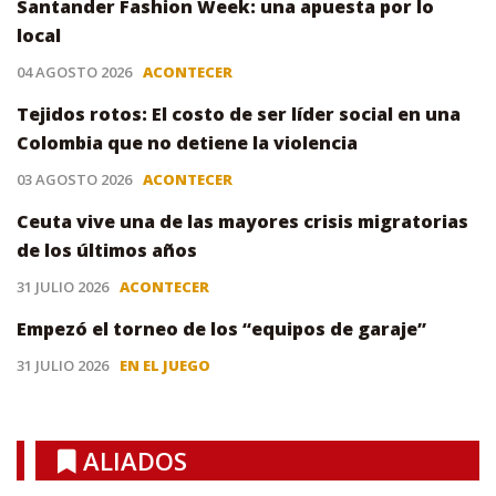
Santander Fashion Week: una apuesta por lo
local
04 AGOSTO 2026
ACONTECER
Tejidos rotos: El costo de ser líder social en una
Colombia que no detiene la violencia
03 AGOSTO 2026
ACONTECER
Ceuta vive una de las mayores crisis migratorias
de los últimos años
31 JULIO 2026
ACONTECER
Empezó el torneo de los “equipos de garaje”
31 JULIO 2026
EN EL JUEGO
ALIADOS