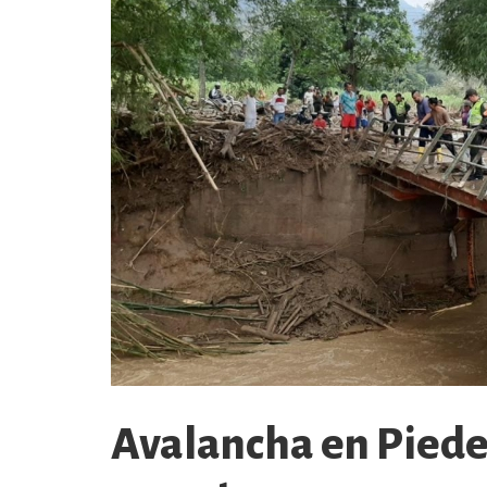
Avalancha en Piede