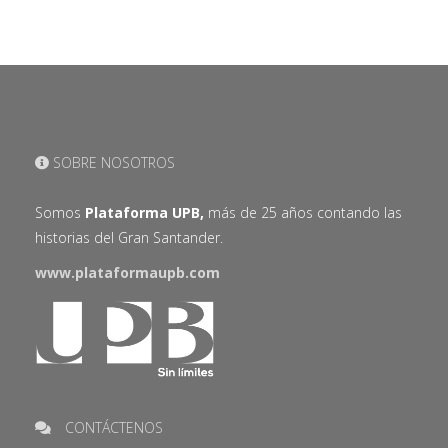
SOBRE NOSOTROS
Somos
Plataforma UPB,
más de 25 años contando las
historias del Gran Santander.
www.plataformaupb.com
CONTÁCTENOS