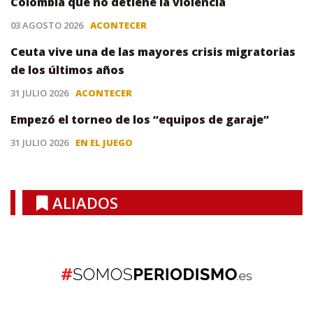
Colombia que no detiene la violencia
03 AGOSTO 2026
ACONTECER
Ceuta vive una de las mayores crisis migratorias
de los últimos años
31 JULIO 2026
ACONTECER
Empezó el torneo de los “equipos de garaje”
31 JULIO 2026
EN EL JUEGO
ALIADOS