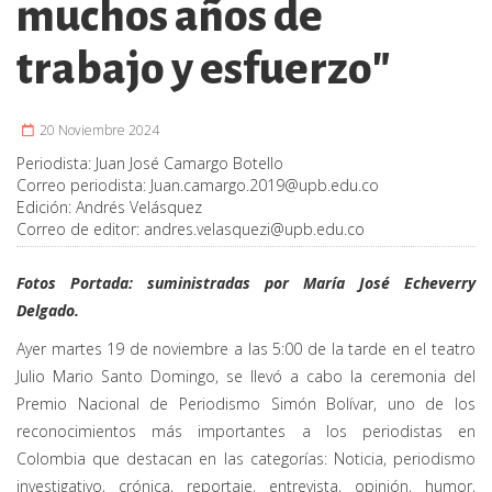
muchos años de
trabajo y esfuerzo"
20 Noviembre 2024
Periodista:
Juan José Camargo Botello
Correo periodista:
Juan.camargo.2019@upb.edu.co
Edición:
Andrés Velásquez
Correo de editor:
andres.velasquezi@upb.edu.co
Fotos Portada: suministradas por María José Echeverry
Delgado.
Ayer martes 19 de noviembre a las 5:00 de la tarde en el teatro
Julio Mario Santo Domingo, se llevó a cabo la ceremonia del
Premio Nacional de Periodismo Simón Bolívar, uno de los
reconocimientos más importantes a los periodistas en
Colombia que destacan en las categorías: Noticia, periodismo
investigativo, crónica, reportaje, entrevista, opinión, humor,