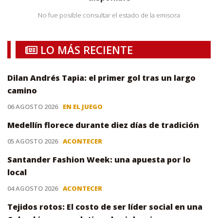
No fue posible consultar el estado de la emisora
LO MÁS RECIENTE
Dilan Andrés Tapia: el primer gol tras un largo
camino
06 AGOSTO 2026
EN EL JUEGO
Medellín florece durante diez días de tradición
05 AGOSTO 2026
ACONTECER
Santander Fashion Week: una apuesta por lo
local
04 AGOSTO 2026
ACONTECER
Tejidos rotos: El costo de ser líder social en una