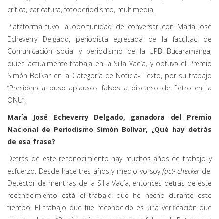
crítica, caricatura, fotoperiodismo, multimedia.
Plataforma tuvo la oportunidad de conversar con María José
Echeverry Delgado, periodista egresada de la facultad de
Comunicación social y periodismo de la UPB Bucaramanga,
quien actualmente trabaja en la Silla Vacía, y obtuvo el Premio
Simón Bolívar en la Categoría de Noticia- Texto, por su trabajo
“Presidencia puso aplausos falsos a discurso de Petro en la
ONU”.
María José Echeverry Delgado, ganadora del Premio
Nacional de Periodismo Simón Bolívar, ¿Qué hay detrás
de esa frase?
Detrás de este reconocimiento hay muchos años de trabajo y
esfuerzo. Desde hace tres años y medio yo soy
fact- checker
del
Detector de mentiras de la Silla Vacía, entonces detrás de este
reconocimiento está el trabajo que he hecho durante este
tiempo. El trabajo que fue reconocido es una verificación que