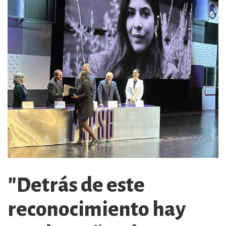
"Detrás de este
reconocimiento hay