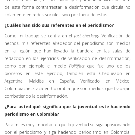
de esta forma contrarrestar la desinformación que circula no
solamente en redes sociales sino por fuera de estas.
¿Cuáles han sido sus referentes en el periodismo?
Como mi trabajo se centra en el
fact checking
- Verificación de
hechos, mis referentes alrededor del periodismo son medios
en la región que han llevado la bandera en las salas de
redacción en los ejercicios de verificación de desinformación,
como por ejemplo el medio
Politifact
que fue uno de los
pioneros en este ejercicio, también esta Chequeado en
Argentina, Maldita en España, Verificado en México,
Colombiacheck acá en Colombia que son medios que trabajan
combatiendo la desinformación.
¿Para usted qué significa que la juventud este haciendo
periodismo en Colombia?
Para mí es muy importante que la juventud se siga apasionando
por el periodismo y siga haciendo periodismo en Colombia,