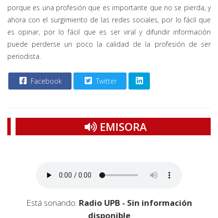
porque es una profesión que es importante que no se pierda, y
ahora con el surgimiento de las redes sociales, por lo fácil que
es opinar, por lo fácil que es ser viral y difundir información
puede perderse un poco la calidad de la profesión de ser
periodista.
Facebook
Twitter
EMISORA
Está sonando:
Radio UPB - Sin información
disponible