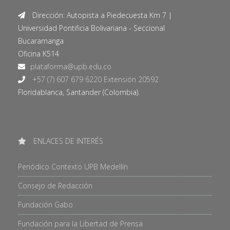
Dirección: Autopista a Piedecuesta Km 7 |
Universidad Pontificia Bolivariana - Seccional
Bucaramanga
Oficina K514
+57 (7) 607 679 6220 Extensión 20592
Floridablanca, Santander (Colombia).
ENLACES DE INTERÉS
Periódico Contexto UPB Medellín
Consejo de Redacción
Fundación Gabo
Fundación para la Libertad de Prensa