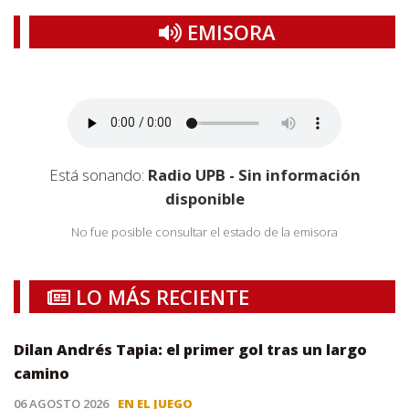
EMISORA
Está sonando:
Radio UPB - Sin información
disponible
No fue posible consultar el estado de la emisora
LO MÁS RECIENTE
Dilan Andrés Tapia: el primer gol tras un largo
camino
06 AGOSTO 2026
EN EL JUEGO