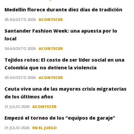
Medellín florece durante diez días de tradición
05 AGOSTO 2026
ACONTECER
Santander Fashion Week: una apuesta por lo
local
04 AGOSTO 2026
ACONTECER
Tejidos rotos: El costo de ser líder social en una
Colombia que no detiene la violencia
03 AGOSTO 2026
ACONTECER
Ceuta vive una de las mayores crisis migratorias
de los últimos años
31 JULIO 2026
ACONTECER
Empezó el torneo de los “equipos de garaje”
31 JULIO 2026
EN EL JUEGO