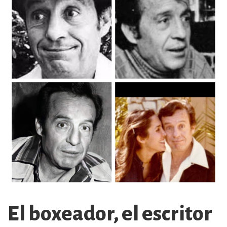
El boxeador, el escritor