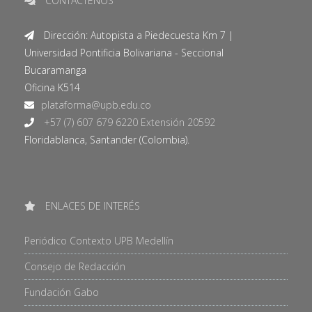
CONTÁCTENOS
Dirección: Autopista a Piedecuesta Km 7 |
Universidad Pontificia Bolivariana - Seccional
Bucaramanga
Oficina K514
+57 (7) 607 679 6220 Extensión 20592
Floridablanca, Santander (Colombia).
ENLACES DE INTERÉS
Periódico Contexto UPB Medellín
Consejo de Redacción
Fundación Gabo