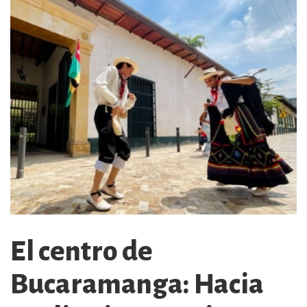
El centro de
Bucaramanga: Hacia