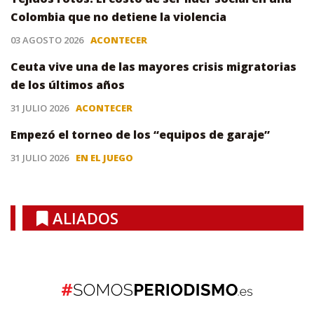
Colombia que no detiene la violencia
03 AGOSTO 2026
ACONTECER
Ceuta vive una de las mayores crisis migratorias
de los últimos años
31 JULIO 2026
ACONTECER
Empezó el torneo de los “equipos de garaje”
31 JULIO 2026
EN EL JUEGO
ALIADOS