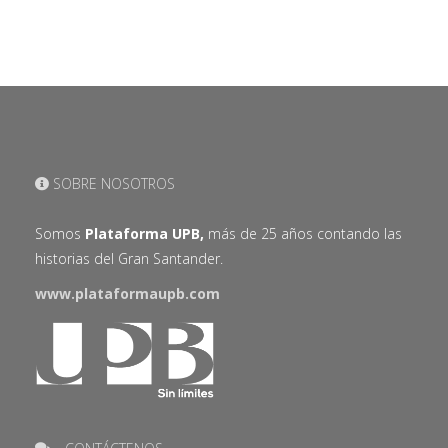
SOBRE NOSOTROS
Somos
Plataforma UPB,
más de 25 años contando las
historias del Gran Santander.
www.plataformaupb.com