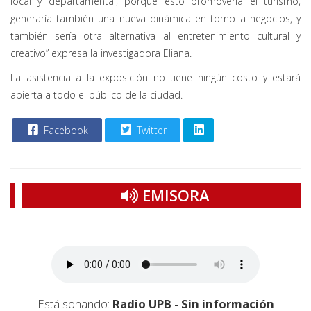
local y departamental, porque esto promovería el turismo,
generaría también una nueva dinámica en torno a negocios, y
también sería otra alternativa al entretenimiento cultural y
creativo” expresa la investigadora Eliana.
La asistencia a la exposición no tiene ningún costo y estará
abierta a todo el público de la ciudad.
Facebook
Twitter
EMISORA
Está sonando:
Radio UPB - Sin información