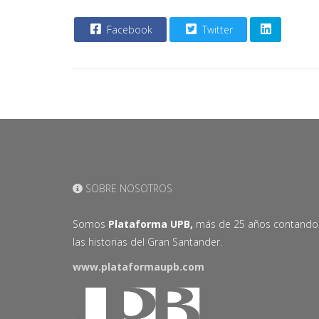
Facebook
Twitter
SOBRE NOSOTROS
Somos
Plataforma UPB,
más de 25 años contando
las historias del Gran Santander.
www.plataformaupb.com