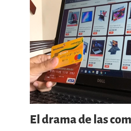
El drama de las co