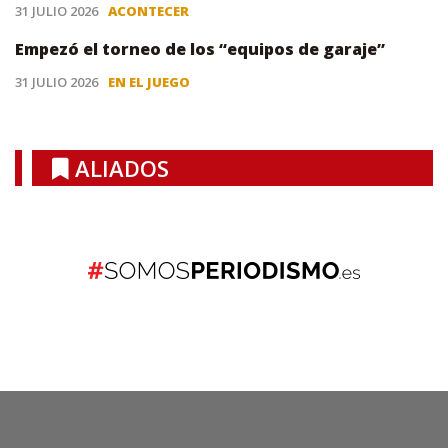
31 JULIO 2026
ACONTECER
Empezó el torneo de los “equipos de garaje”
31 JULIO 2026
EN EL JUEGO
ALIADOS