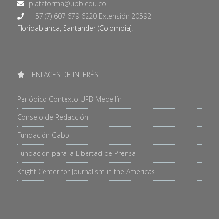
+57 (7) 607 679 6220 Extensión 20592
Floridablanca, Santander (Colombia).
ENLACES DE INTERÉS
Periódico Contexto UPB Medellín
Consejo de Redacción
Fundación Gabo
Fundación para la Libertad de Prensa
Knight Center for Journalism in the Americas