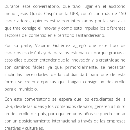
Durante este conversatorio, que tuvo lugar en el auditorio
menor Jesús Quirós Crispín de la UPB, contó con más de 150
espectadores, quienes estuvieron interesados por las ventajas
que trae consigo el innovar y cómo esto impulsa los diferentes
sectores del comercio en el territorio santandereano.
Por su parte, Vladimir Gutiérrez agregó que este tipo de
espacios es de útil ayuda para los estudiantes porque gracias a
esto ellos pueden entender que la innovación y la creatividad no
son caminos fáciles, ya que, primordialmente, se necesitan
suplir las necesidades de la cotidianidad para que de esta
forma se creen empresas que traigan consigo un desarrollo
para el municipio.
Con este conversatorio se espera que los estudiantes de la
UPB, desde las ideas y los contenidos de valor, generen a futuro
un desarrollo del país, para que en unos años se pueda contar
con un posicionamiento internacional a través de las empresas
creativas y culturales.