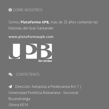
SOBRE NOSOTROS
Somos
Plataforma UPB,
más de 25 años contando las
historias del Gran Santander.
www.plataformaupb.com
CONTÁCTENOS
Dirección: Autopista a Piedecuesta Km 7 |
Universidad Pontificia Bolivariana - Seccional
Bucaramanga
Oficina K514