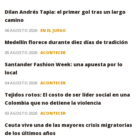
Dilan Andrés Tapia: el primer gol tras un largo
camino
06 AGOSTO 2026
EN EL JUEGO
Medellín florece durante diez días de tradición
05 AGOSTO 2026
ACONTECER
Santander Fashion Week: una apuesta por lo
local
04 AGOSTO 2026
ACONTECER
Tejidos rotos: El costo de ser líder social en una
Colombia que no detiene la violencia
03 AGOSTO 2026
ACONTECER
Ceuta vive una de las mayores crisis migratorias
de los últimos años