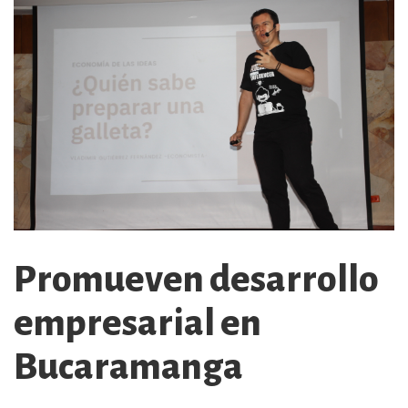
Promueven desarrollo
empresarial en
Bucaramanga