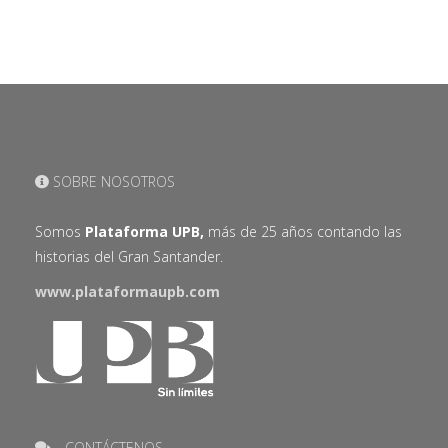
SOBRE NOSOTROS
Somos
Plataforma UPB,
más de 25 años contando las
historias del Gran Santander.
www.plataformaupb.com
CONTÁCTENOS