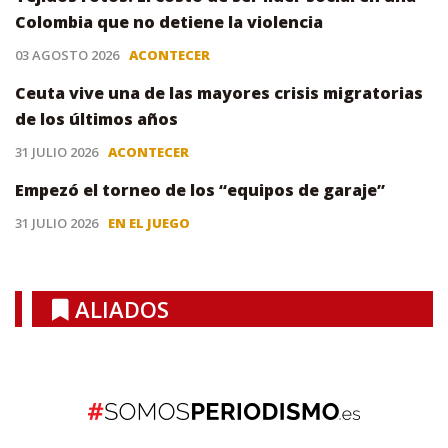
Colombia que no detiene la violencia
03 AGOSTO 2026
ACONTECER
Ceuta vive una de las mayores crisis migratorias
de los últimos años
31 JULIO 2026
ACONTECER
Empezó el torneo de los “equipos de garaje”
31 JULIO 2026
EN EL JUEGO
ALIADOS