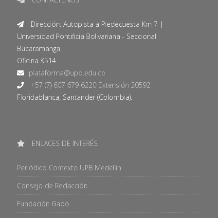
Dirección: Autopista a Piedecuesta Km 7 |
Universidad Pontificia Bolivariana - Seccional
Bucaramanga
Oficina K514
+57 (7) 607 679 6220 Extensión 20592
Floridablanca, Santander (Colombia).
ENLACES DE INTERÉS
Periódico Contexto UPB Medellín
Consejo de Redacción
Fundación Gabo