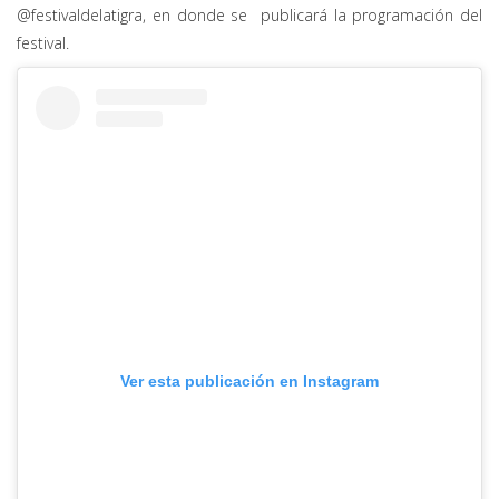
@festivaldelatigra, en donde se publicará la programación del
festival.
Ver esta publicación en Instagram