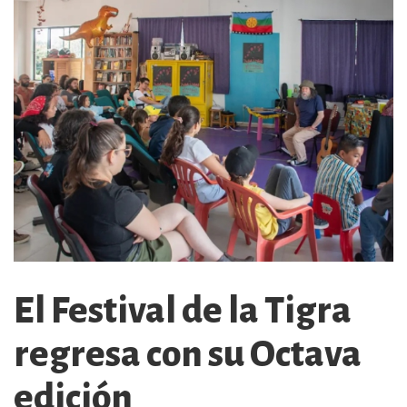
El Festival de la Tigra
regresa con su Octava
edición