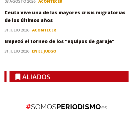
03 AGOSTO 2026
ACONTECER
Ceuta vive una de las mayores crisis migratorias
de los últimos años
31 JULIO 2026
ACONTECER
Empezó el torneo de los “equipos de garaje”
31 JULIO 2026
EN EL JUEGO
ALIADOS