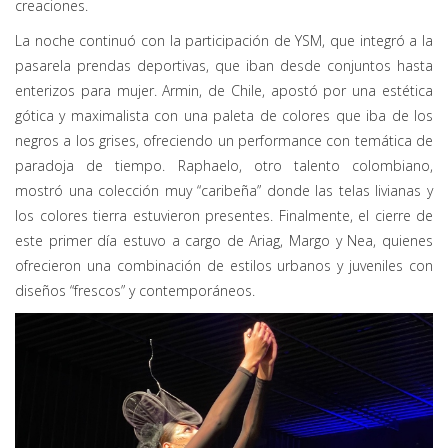
creaciones.
La noche continuó con la participación de YSM, que integró a la
pasarela prendas deportivas, que iban desde conjuntos hasta
enterizos para mujer. Armin, de Chile, apostó por una estética
gótica y maximalista con una paleta de colores que iba de los
negros a los grises, ofreciendo un performance con temática de
paradoja de tiempo. Raphaelo, otro talento colombiano,
mostró una colección muy “caribeña” donde las telas livianas y
los colores tierra estuvieron presentes. Finalmente, el cierre de
este primer día estuvo a cargo de Ariag, Margo y Nea, quienes
ofrecieron una combinación de estilos urbanos y juveniles con
diseños “frescos” y contemporáneos.