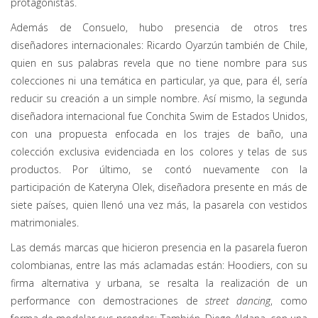
protagonistas.
Además de Consuelo, hubo presencia de otros tres
diseñadores internacionales: Ricardo Oyarzún también de Chile,
quien en sus palabras revela que no tiene nombre para sus
colecciones ni una temática en particular, ya que, para él, sería
reducir su creación a un simple nombre. Así mismo, la segunda
diseñadora internacional fue Conchita Swim de Estados Unidos,
con una propuesta enfocada en los trajes de baño, una
colección exclusiva evidenciada en los colores y telas de sus
productos. Por último, se contó nuevamente con la
participación de Kateryna Olek, diseñadora presente en más de
siete países, quien llenó una vez más, la pasarela con vestidos
matrimoniales.
Las demás marcas que hicieron presencia en la pasarela fueron
colombianas, entre las más aclamadas están: Hoodiers, con su
firma alternativa y urbana, se resalta la realización de un
performance con demostraciones de
street dancing
, como