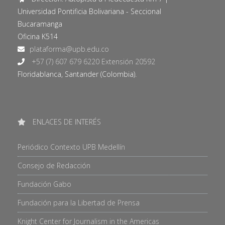
Universidad Pontificia Bolivariana - Seccional
Bucaramanga
Oficina K514
+57 (7) 607 679 6220 Extensión 20592
Floridablanca, Santander (Colombia).
ENLACES DE INTERÉS
Periódico Contexto UPB Medellín
Consejo de Redacción
Fundación Gabo
Fundación para la Libertad de Prensa
Knight Center for Journalism in the Americas