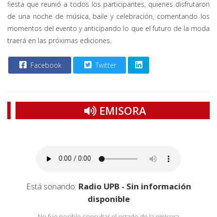
fiesta que reunió a todos los participantes, quienes disfrutaron
de una noche de música, baile y celebración, comentando los
momentos del evento y anticipando lo que el futuro de la moda
traerá en las próximas ediciones.
Facebook
Twitter
EMISORA
Está sonando:
Radio UPB - Sin información
disponible
No fue posible consultar el estado de la emisora