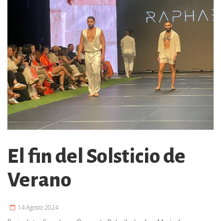
El fin del Solsticio de
Verano
14 Agosto 2024