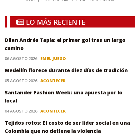
LO MÁS RECIENTE
Dilan Andrés Tapia: el primer gol tras un largo
camino
06 AGOSTO 2026
EN EL JUEGO
Medellín florece durante diez días de tradición
05 AGOSTO 2026
ACONTECER
Santander Fashion Week: una apuesta por lo
local
04 AGOSTO 2026
ACONTECER
Tejidos rotos: El costo de ser líder social en una
Colombia que no detiene la violencia