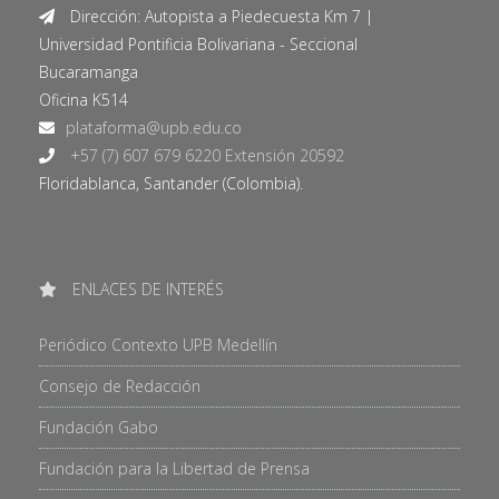
Dirección: Autopista a Piedecuesta Km 7 |
Universidad Pontificia Bolivariana - Seccional
Bucaramanga
Oficina K514
+57 (7) 607 679 6220 Extensión 20592
Floridablanca, Santander (Colombia).
ENLACES DE INTERÉS
Periódico Contexto UPB Medellín
Consejo de Redacción
Fundación Gabo
Fundación para la Libertad de Prensa