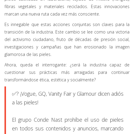
fibras vegetales y materiales reciclados. Estas innovaciones
marcan una nueva ruta cada vez más consciente.
Es innegable que estas acciones conjuntas son claves para la
transición de la industria. Este cambio se lee como una victoria
del activismo ciudadano, fruto de décadas de presión social,
investigaciones y campañas que han erosionado la imagen
glamorosa de las pieles.
Ahora, queda el interrogante: ¿será la industria capaz de
cuestionar sus prácticas más arraigadas para continuar
transformándose ética, estética y socialmente?
✅? ¡Vogue, GQ, Vanity Fair y Glamour dicen adiós
a las pieles!
El grupo Conde Nast prohíbe el uso de pieles
en todos sus contenidos y anuncios, marcando