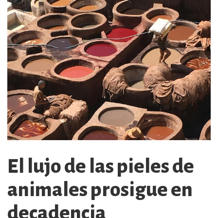
El lujo de las pieles de
animales prosigue en
decadencia