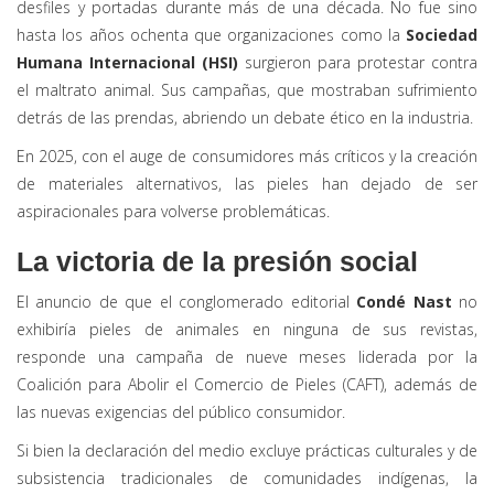
desfiles y portadas durante más de una década. No fue sino
hasta los años ochenta que organizaciones como la
Sociedad
Humana Internacional (HSI)
surgieron para protestar contra
el maltrato animal. Sus campañas, que mostraban sufrimiento
detrás de las prendas, abriendo un debate ético en la industria.
En 2025, con el auge de consumidores más críticos y la creación
de materiales alternativos, las pieles han dejado de ser
aspiracionales para volverse problemáticas.
La victoria de la presión social
El anuncio de que el conglomerado editorial
Condé Nast
no
exhibiría pieles de animales en ninguna de sus revistas,
responde una campaña de nueve meses liderada por la
Coalición para Abolir el Comercio de Pieles (CAFT), además de
las nuevas exigencias del público consumidor.
Si bien la declaración del medio excluye prácticas culturales y de
subsistencia tradicionales de comunidades indígenas, la