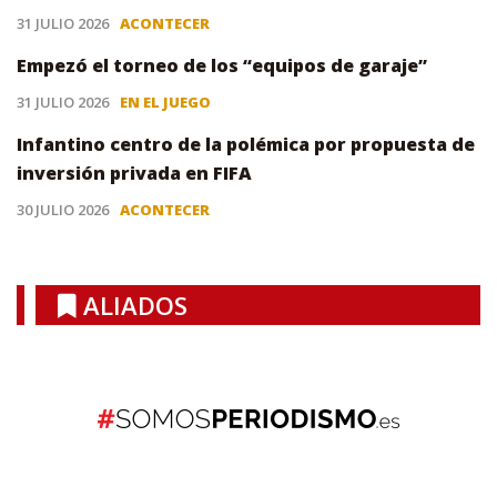
31 JULIO 2026
ACONTECER
Empezó el torneo de los “equipos de garaje”
31 JULIO 2026
EN EL JUEGO
Infantino centro de la polémica por propuesta de
inversión privada en FIFA
30 JULIO 2026
ACONTECER
ALIADOS