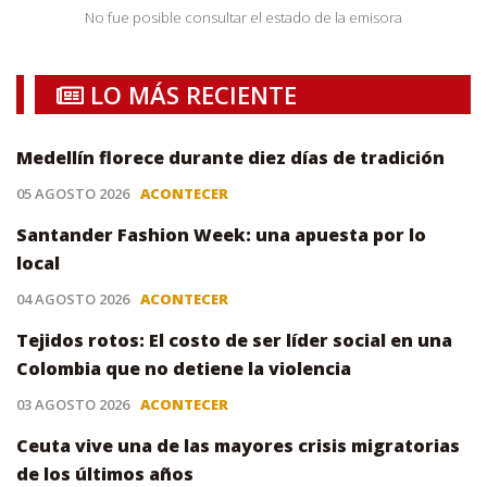
No fue posible consultar el estado de la emisora
LO MÁS RECIENTE
Medellín florece durante diez días de tradición
05 AGOSTO 2026
ACONTECER
Santander Fashion Week: una apuesta por lo
local
04 AGOSTO 2026
ACONTECER
Tejidos rotos: El costo de ser líder social en una
Colombia que no detiene la violencia
03 AGOSTO 2026
ACONTECER
Ceuta vive una de las mayores crisis migratorias
de los últimos años