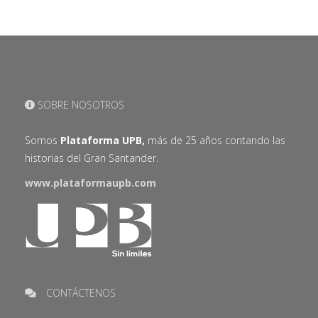
SOBRE NOSOTROS
Somos
Plataforma UPB,
más de 25 años contando las
historias del Gran Santander.
www.plataformaupb.com
CONTÁCTENOS