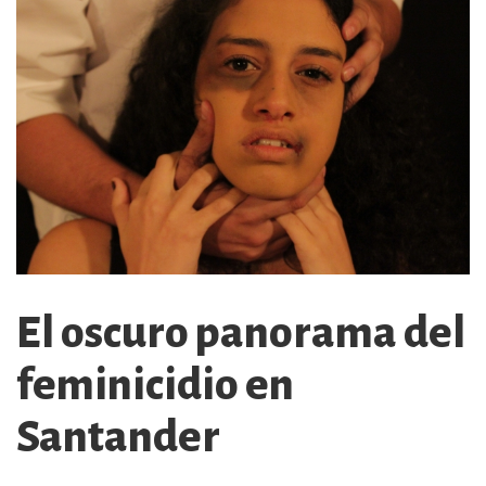
El oscuro panorama del
feminicidio en
Santander