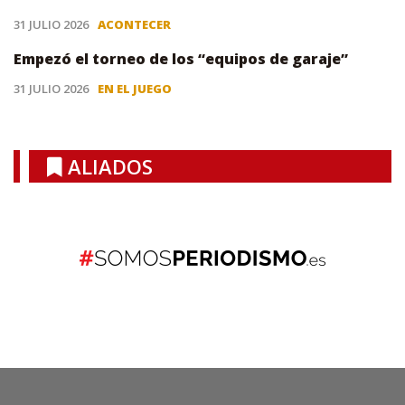
31 JULIO 2026
ACONTECER
Empezó el torneo de los “equipos de garaje”
31 JULIO 2026
EN EL JUEGO
ALIADOS