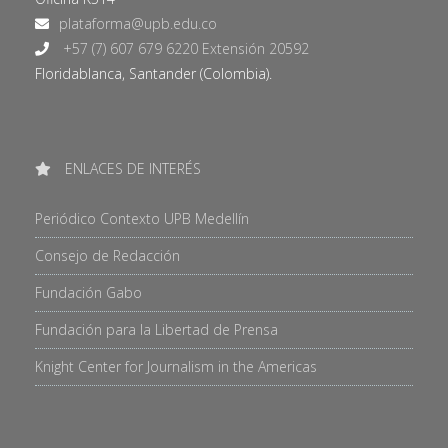
+57 (7) 607 679 6220 Extensión 20592
Floridablanca, Santander (Colombia).
ENLACES DE INTERÉS
Periódico Contexto UPB Medellín
Consejo de Redacción
Fundación Gabo
Fundación para la Libertad de Prensa
Knight Center for Journalism in the Americas