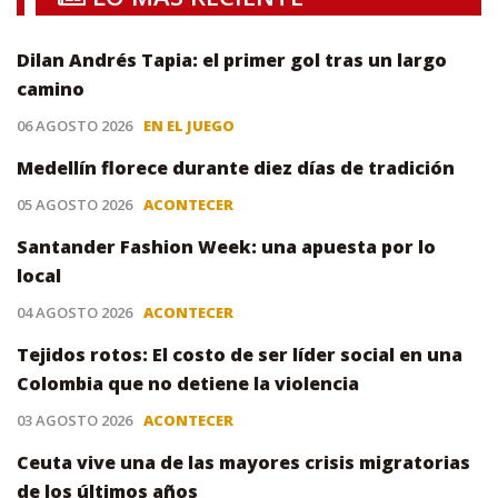
Dilan Andrés Tapia: el primer gol tras un largo
camino
06 AGOSTO 2026
EN EL JUEGO
Medellín florece durante diez días de tradición
05 AGOSTO 2026
ACONTECER
Santander Fashion Week: una apuesta por lo
local
04 AGOSTO 2026
ACONTECER
Tejidos rotos: El costo de ser líder social en una
Colombia que no detiene la violencia
03 AGOSTO 2026
ACONTECER
Ceuta vive una de las mayores crisis migratorias
de los últimos años