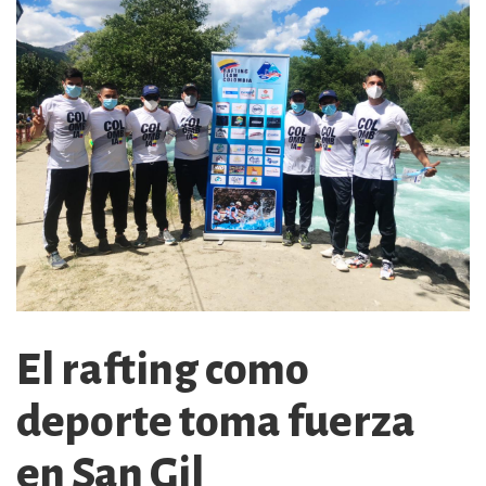
El rafting como
deporte toma fuerza
en San Gil