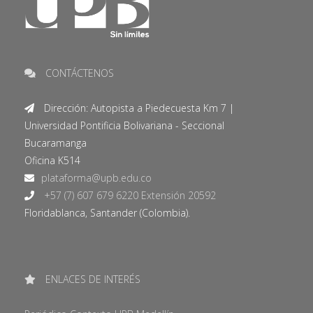
CONTÁCTENOS
Dirección: Autopista a Piedecuesta Km 7 |
Universidad Pontificia Bolivariana - Seccional
Bucaramanga
Oficina K514
+57 (7) 607 679 6220 Extensión 20592
Floridablanca, Santander (Colombia).
ENLACES DE INTERÉS