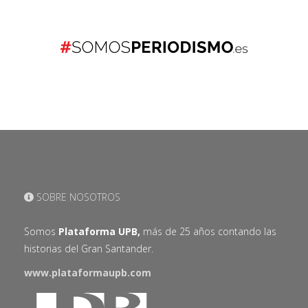
SOBRE NOSOTROS
Somos
Plataforma UPB,
más de 25 años contando las
historias del Gran Santander.
www.plataformaupb.com