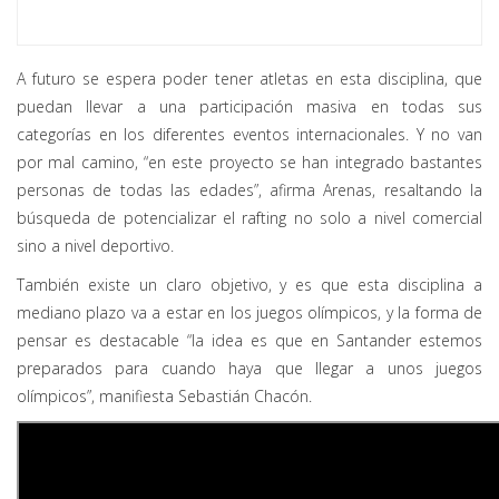
A futuro se espera poder tener atletas en esta disciplina, que
puedan llevar a una participación masiva en todas sus
categorías en los diferentes eventos internacionales. Y no van
por mal camino, “en este proyecto se han integrado bastantes
personas de todas las edades”, afirma Arenas, resaltando la
búsqueda de potencializar el rafting no solo a nivel comercial
sino a nivel deportivo.
También existe un claro objetivo, y es que esta disciplina a
mediano plazo va a estar en los juegos olímpicos, y la forma de
pensar es destacable “la idea es que en Santander estemos
preparados para cuando haya que llegar a unos juegos
olímpicos”, manifiesta Sebastián Chacón.