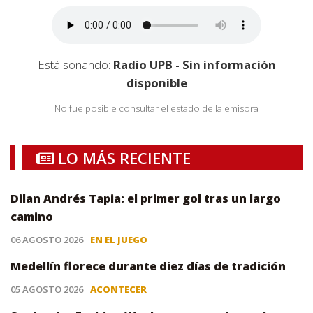
Está sonando:
Radio UPB - Sin información
disponible
No fue posible consultar el estado de la emisora
LO MÁS RECIENTE
Dilan Andrés Tapia: el primer gol tras un largo
camino
06 AGOSTO 2026
EN EL JUEGO
Medellín florece durante diez días de tradición
05 AGOSTO 2026
ACONTECER