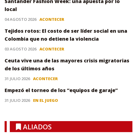
Santander Fashion Week: una apuesta por lo
local
04 AGOSTO 2026
ACONTECER
Tejidos rotos: El costo de ser líder social en una
Colombia que no detiene la violencia
03 AGOSTO 2026
ACONTECER
Ceuta vive una de las mayores crisis migratorias
de los últimos años
31 JULIO 2026
ACONTECER
Empezó el torneo de los “equipos de garaje”
31 JULIO 2026
EN EL JUEGO
ALIADOS