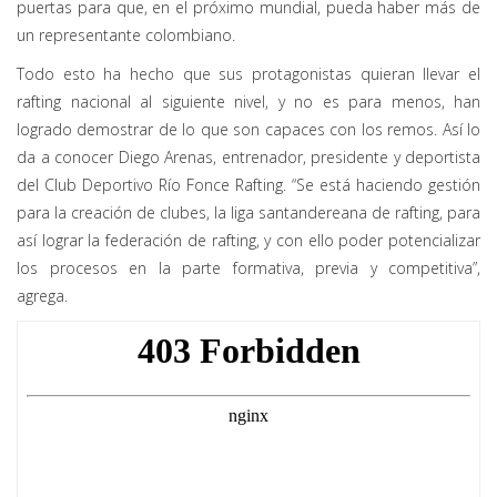
puertas para que, en el próximo mundial, pueda haber más de
un representante colombiano.
Todo esto ha hecho que sus protagonistas quieran llevar el
rafting nacional al siguiente nivel, y no es para menos, han
logrado demostrar de lo que son capaces con los remos. Así lo
da a conocer Diego Arenas, entrenador, presidente y deportista
del Club Deportivo Río Fonce Rafting. “Se está haciendo gestión
para la creación de clubes, la liga santandereana de rafting, para
así lograr la federación de rafting, y con ello poder potencializar
los procesos en la parte formativa, previa y competitiva”,
agrega.