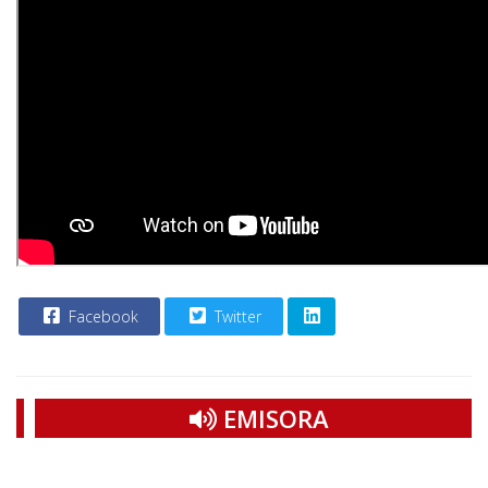
Facebook
Twitter
EMISORA