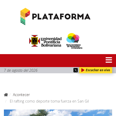
7 de agosto del 2026
Escuchar en vivo
Acontecer
El rafting como deporte toma fuerza en San Gil