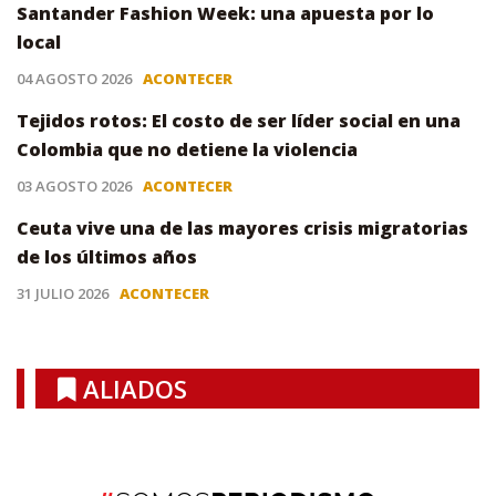
Santander Fashion Week: una apuesta por lo
local
04 AGOSTO 2026
ACONTECER
Tejidos rotos: El costo de ser líder social en una
Colombia que no detiene la violencia
03 AGOSTO 2026
ACONTECER
Ceuta vive una de las mayores crisis migratorias
de los últimos años
31 JULIO 2026
ACONTECER
ALIADOS