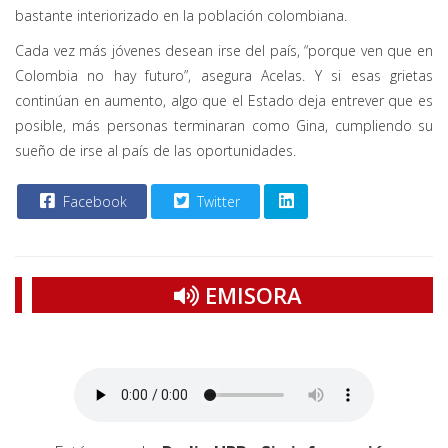
bastante interiorizado en la población colombiana.
Cada vez más jóvenes desean irse del país, “porque ven que en
Colombia no hay futuro”, asegura Acelas. Y si esas grietas
continúan en aumento, algo que el Estado deja entrever que es
posible, más personas terminaran como Gina, cumpliendo su
sueño de irse al país de las oportunidades.
Facebook
Twitter
EMISORA