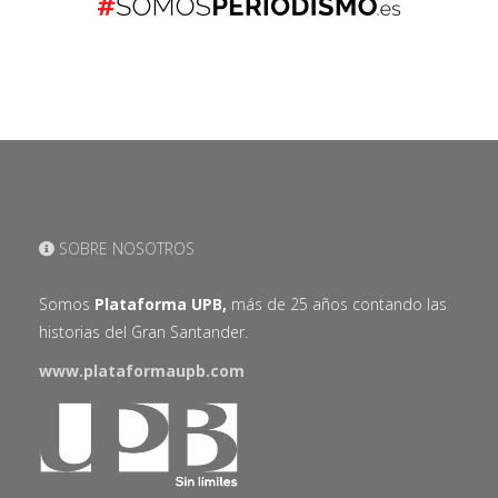
SOBRE NOSOTROS
Somos
Plataforma UPB,
más de 25 años contando las
historias del Gran Santander.
www.plataformaupb.com