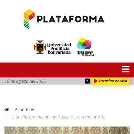
10 de agosto del 2026
Escuchar en vivo
Acontecer
El sueño americano: en busca de una mejor vida