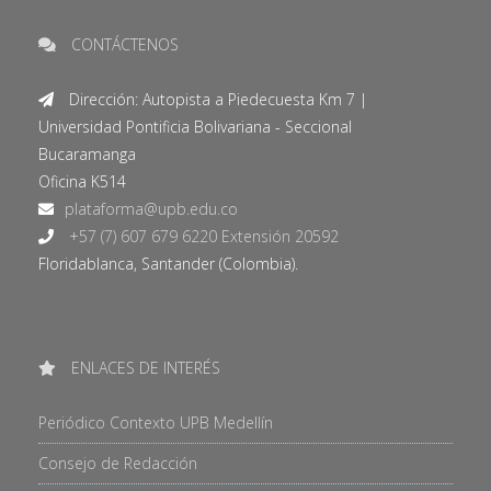
CONTÁCTENOS
Dirección: Autopista a Piedecuesta Km 7 |
Universidad Pontificia Bolivariana - Seccional
Bucaramanga
Oficina K514
+57 (7) 607 679 6220 Extensión 20592
Floridablanca, Santander (Colombia).
ENLACES DE INTERÉS
Periódico Contexto UPB Medellín
Consejo de Redacción