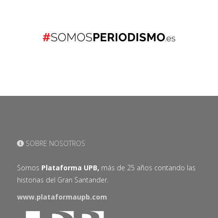
SOBRE NOSOTROS
Somos
Plataforma UPB,
más de 25 años contando las
historias del Gran Santander.
www.plataformaupb.com