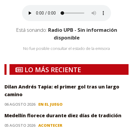
Está sonando:
Radio UPB - Sin información
disponible
No fue posible consultar el estado de la emisora
LO MÁS RECIENTE
Dilan Andrés Tapia: el primer gol tras un largo
camino
06 AGOSTO 2026
EN EL JUEGO
Medellín florece durante diez días de tradición
05 AGOSTO 2026
ACONTECER