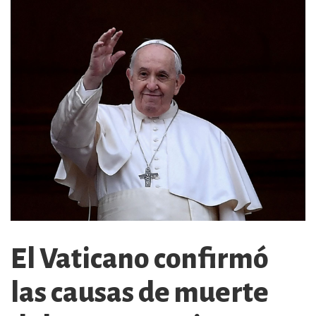
El Vaticano confirmó
las causas de muerte