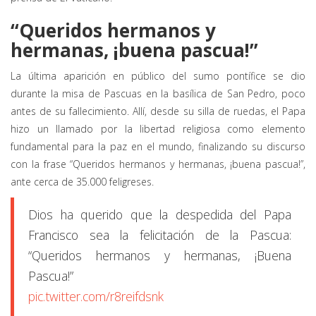
“Queridos hermanos y
hermanas, ¡buena pascua!”
La última aparición en público del sumo pontífice se dio
durante la misa de Pascuas en la basílica de San Pedro, poco
antes de su fallecimiento. Allí, desde su silla de ruedas, el Papa
hizo un llamado por la libertad religiosa como elemento
fundamental para la paz en el mundo, finalizando su discurso
con la frase “Queridos hermanos y hermanas, ¡buena pascua!”,
ante cerca de 35.000 feligreses.
Dios ha querido que la despedida del Papa
Francisco sea la felicitación de la Pascua:
“Queridos hermanos y hermanas, ¡Buena
Pascua!”
pic.twitter.com/r8reifdsnk