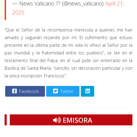
— News Vaticano ?? (@news_vaticano)
April 21,
2025
“Que el Señor dé la recompensa merecida a quienes me han
amado y seguirán rezando por mí. El sufrimiento que estuvo
presente en la última parte de mi vida lo ofrecí al Señor por la
paz mundial y la fraternidad entre los pueblos”, se lee en el
testamento final del Papa, en el cual pide ser enterrado en la
Basílica de Santa María: “sencillo, sin decoración particular y con
la única inscripción: Franciscus”.
Facebook
Twitter
EMISORA