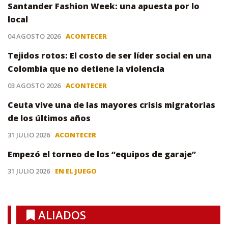
Santander Fashion Week: una apuesta por lo
local
04 AGOSTO 2026
ACONTECER
Tejidos rotos: El costo de ser líder social en una
Colombia que no detiene la violencia
03 AGOSTO 2026
ACONTECER
Ceuta vive una de las mayores crisis migratorias
de los últimos años
31 JULIO 2026
ACONTECER
Empezó el torneo de los “equipos de garaje”
31 JULIO 2026
EN EL JUEGO
ALIADOS