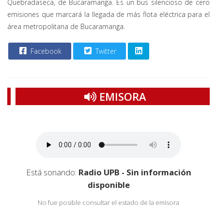
Quebradaseca, de Bucaramanga. Es un bus silencioso de cero
emisiones que marcará la llegada de más flota eléctrica para el
área metropolitana de Bucaramanga.
Facebook
Twitter
EMISORA
Está sonando:
Radio UPB - Sin información
disponible
No fue posible consultar el estado de la emisora