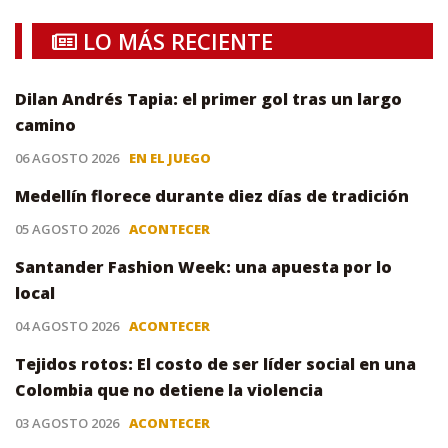
LO MÁS RECIENTE
Dilan Andrés Tapia: el primer gol tras un largo
camino
06 AGOSTO 2026
EN EL JUEGO
Medellín florece durante diez días de tradición
05 AGOSTO 2026
ACONTECER
Santander Fashion Week: una apuesta por lo
local
04 AGOSTO 2026
ACONTECER
Tejidos rotos: El costo de ser líder social en una
Colombia que no detiene la violencia
03 AGOSTO 2026
ACONTECER