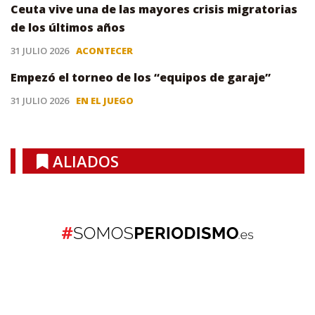
Ceuta vive una de las mayores crisis migratorias
de los últimos años
31 JULIO 2026
ACONTECER
Empezó el torneo de los “equipos de garaje”
31 JULIO 2026
EN EL JUEGO
ALIADOS