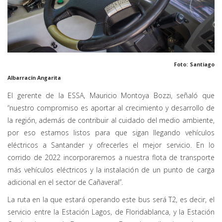
Foto: Santiago
Albarracín Angarita
El gerente de la ESSA, Mauricio Montoya Bozzi, señaló que
“nuestro compromiso es aportar al crecimiento y desarrollo de
la región, además de contribuir al cuidado del medio ambiente,
por eso estamos listos para que sigan llegando vehículos
eléctricos a Santander y ofrecerles el mejor servicio. En lo
corrido de 2022 incorporaremos a nuestra flota de transporte
más vehículos eléctricos y la instalación de un punto de carga
adicional en el sector de Cañaveral”.
La ruta en la que estará operando este bus será T2, es decir, el
servicio entre la Estación Lagos, de Floridablanca, y la Estación