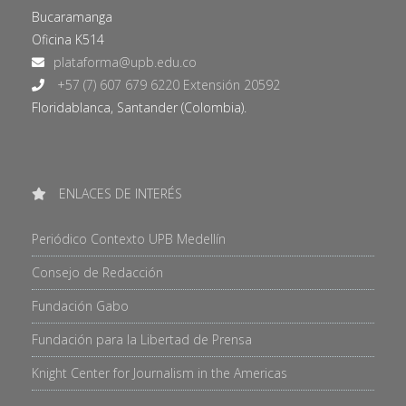
Bucaramanga
Oficina K514
+57 (7) 607 679 6220 Extensión 20592
Floridablanca, Santander (Colombia).
ENLACES DE INTERÉS
Periódico Contexto UPB Medellín
Consejo de Redacción
Fundación Gabo
Fundación para la Libertad de Prensa
Knight Center for Journalism in the Americas