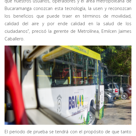
que nuestros usuarios, operadores y el área metropolitana de
Bucaramanga conozcan esta tecnología, la usen y reconozcan
los beneficios que puede traer en términos de movilidad,
calidad del aire y por ende calidad en la salud de los
ciudadanos”, precisó la gerente de Metrolínea, Emilcen Jaimes
Caballero.
El periodo de prueba se tendrá con el propósito de que tanto