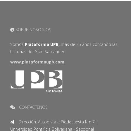
SOBRE NOSOTROS
Somos
Plataforma UPB,
más de 25 años contando las
historias del Gran Santander.
www.plataformaupb.com
CONTÁCTENOS
Dirección: Autopista a Piedecuesta Km 7 |
Universidad Pontificia Bolivariana - Seccional