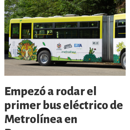
Empezó a rodar el
primer bus eléctrico de
Metrolínea en