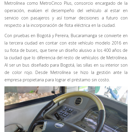
Metrolínea como MetroCinco Plus, consorcio encargado de la
operación, evalúen el desempeño del vehículo al estar en
servicio con pasajeros y así tomar decisiones a futuro con
respecto a la incorporación de flota eléctrica en la ciudad.
Con pruebas en Bogotá y Pereira, Bucaramanga se convierte en
la tercera ciudad en contar con este vehículo modelo 2016 en
su flota de buses, que tiene un diseño alusivo a los 400 años de
la ciudad que lo diferencia del resto de vehículos de Metrolínea.
Al ser un bus diseñado para Bogotá, las sillas en su interior son
de color rojo. Desde Metrolínea se hizo la gestión ante la
empresa propietaria para lograr el préstamo sin costo.