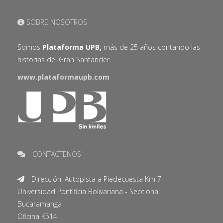
SOBRE NOSOTROS
Somos
Plataforma UPB,
más de 25 años contando las
historias del Gran Santander.
www.plataformaupb.com
CONTÁCTENOS
Dirección: Autopista a Piedecuesta Km 7 |
Universidad Pontificia Bolivariana - Seccional
Bucaramanga
Oficina K514