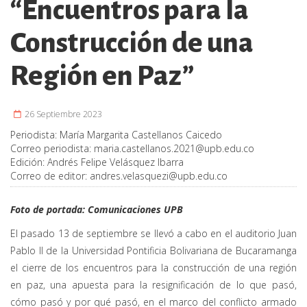
“Encuentros para la
Construcción de una
Región en Paz”
26 Septiembre 2023
Periodista:
María Margarita Castellanos Caicedo
Correo periodista:
maria.castellanos.2021@upb.edu.co
Edición:
Andrés Felipe Velásquez Ibarra
Correo de editor:
andres.velasquezi@upb.edu.co
Foto de portada: Comunicaciones UPB
El pasado 13 de septiembre se llevó a cabo en el auditorio Juan
Pablo II de la Universidad Pontificia Bolivariana de Bucaramanga
el cierre de los encuentros para la construcción de una región
en paz, una apuesta para la resignificación de lo que pasó,
cómo pasó y por qué pasó, en el marco del conflicto armado