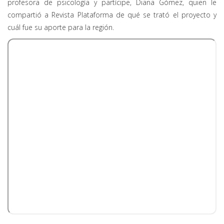
profesora de psicología y partícipe, Diana Gómez, quien le
compartió a Revista Plataforma de qué se trató el proyecto y
cuál fue su aporte para la región.