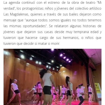
La agenda continuó con el estreno de la obra de teatro “Mi
verdad”, los protagonistas: niños y jóvenes del colectivo artístico
Las Magdalenas, quienes a través de sus bailes dejaron como
mensaje que “aunque todos somos iguales no todos tenemos
las mismas oportunidades”. Se relataron algunas historias de
jóvenes que dejaron sus casas desde muy temprana edad y
tuvieron que hacerse cargo de sus hermanos, o niños que
tuvieron que decidir si matar o morir.