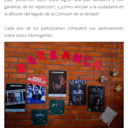
garantías de no repetición?, y ¿cómo vincular a la ciudadanía en
la difusión del legado de la Comisión de la Verdad?
Cada uno de los participantes compartió sus apreciaciones
sobre estos interrogantes.