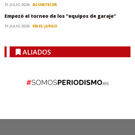
31 JULIO 2026
ACONTECER
Empezó el torneo de los “equipos de garaje”
31 JULIO 2026
EN EL JUEGO
ALIADOS