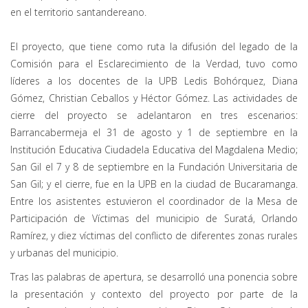
en el territorio santandereano.
El proyecto, que tiene como ruta la difusión del legado de la
Comisión para el Esclarecimiento de la Verdad, tuvo como
líderes a los docentes de la UPB Ledis Bohórquez, Diana
Gómez, Christian Ceballos y Héctor Gómez. Las actividades de
cierre del proyecto se adelantaron en tres escenarios:
Barrancabermeja el 31 de agosto y 1 de septiembre en la
Institución Educativa Ciudadela Educativa del Magdalena Medio;
San Gil el 7 y 8 de septiembre en la Fundación Universitaria de
San Gil; y el cierre, fue en la UPB en la ciudad de Bucaramanga.
Entre los asistentes estuvieron el coordinador de la Mesa de
Participación de Víctimas del municipio de Suratá, Orlando
Ramírez, y diez víctimas del conflicto de diferentes zonas rurales
y urbanas del municipio.
Tras las palabras de apertura, se desarrolló una ponencia sobre
la presentación y contexto del proyecto por parte de la