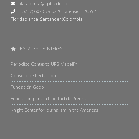
+57 (7) 607 679 6220 Extensión 20592
Floridablanca, Santander (Colombia).
ENLACES DE INTERÉS
Periódico Contexto UPB Medellín
Consejo de Redacción
Fundación Gabo
Fundación para la Libertad de Prensa
Knight Center for Journalism in the Americas