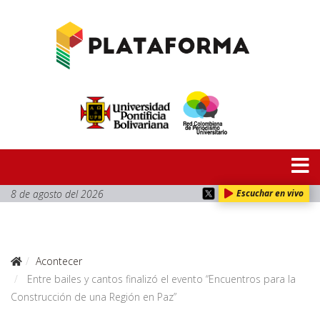
8 de agosto del 2026
Escuchar en vivo
Acontecer
Entre bailes y cantos finalizó el evento “Encuentros para la
Construcción de una Región en Paz”