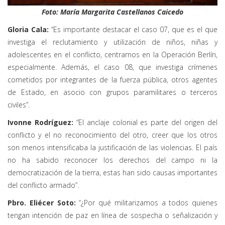
Foto: María Margarita Castellanos Caicedo
Gloria Cala:
“Es importante destacar el caso 07, que es el que
investiga el reclutamiento y utilización de niños, niñas y
adolescentes en el conflicto, centrarnos en la Operación Berlín,
especialmente. Además, el caso 08, que investiga crímenes
cometidos por integrantes de la fuerza pública, otros agentes
de Estado, en asocio con grupos paramilitares o terceros
civiles”.
Ivonne Rodríguez:
“El anclaje colonial es parte del origen del
conflicto y el no reconocimiento del otro, creer que los otros
son menos intensificaba la justificación de las violencias. El país
no ha sabido reconocer los derechos del campo ni la
democratización de la tierra, estas han sido causas importantes
del conflicto armado”.
Pbro. Eliécer Soto:
“¿Por qué militarizamos a todos quienes
tengan intención de paz en línea de sospecha o señalización y