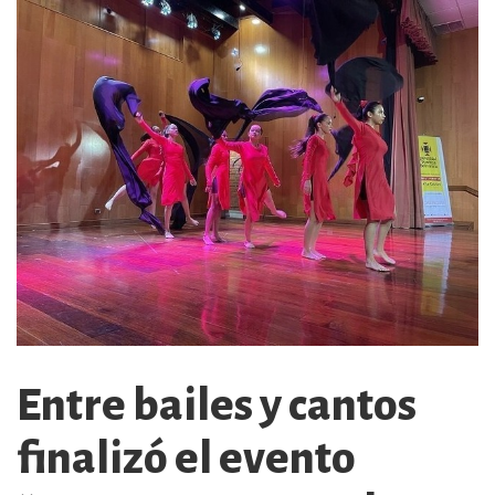
Entre bailes y cantos
finalizó el evento