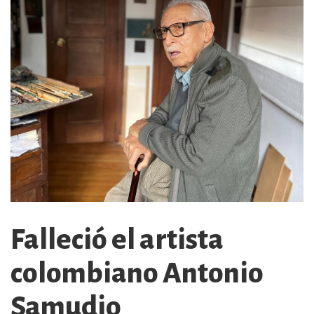
Falleció el artista
colombiano Antonio
Samudio