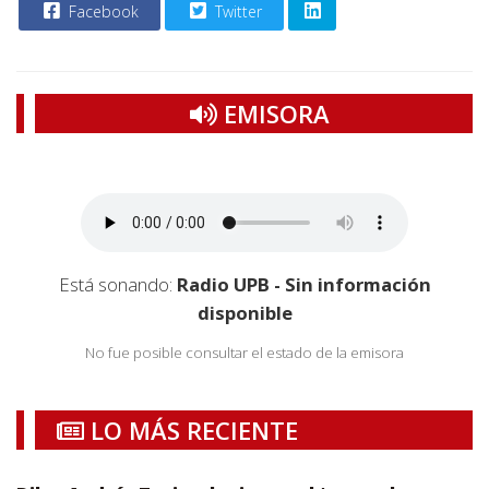
Facebook
Twitter
EMISORA
Está sonando:
Radio UPB - Sin información
disponible
No fue posible consultar el estado de la emisora
LO MÁS RECIENTE