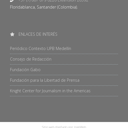
Floridablanca, Santander (Colombia).
ENLACES DE INTERÉS
Periódico Contexto UPB Medellín
Consejo de Redacción
Fundación Gabo
Fundación para la Libertad de Prensa
Knight Center for Journalism in the Americas
Sitio web diseñado por IngeWeb