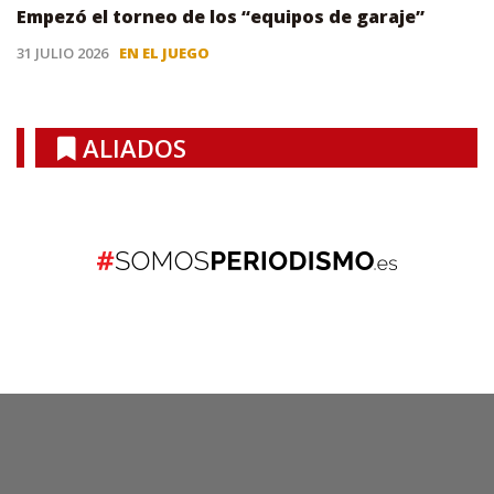
Empezó el torneo de los “equipos de garaje”
31 JULIO 2026
EN EL JUEGO
ALIADOS