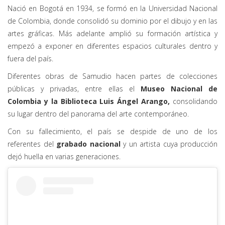
Nació en Bogotá en 1934, se formó en la Universidad Nacional
de Colombia, donde consolidó su dominio por el dibujo y en las
artes gráficas. Más adelante amplió su formación artística y
empezó a exponer en diferentes espacios culturales dentro y
fuera del país.
Diferentes obras de Samudio hacen partes de colecciones
públicas y privadas, entre ellas el
Museo Nacional de
Colombia y la Biblioteca Luis Ángel Arango,
consolidando
su lugar dentro del panorama del arte contemporáneo.
Con su fallecimiento, el país se despide de uno de los
referentes del
grabado nacional
y un artista cuya producción
dejó huella en varias generaciones.