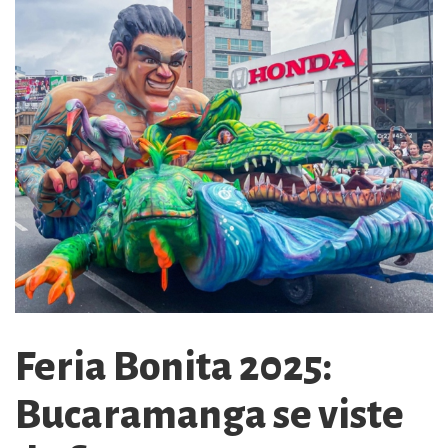
Feria Bonita 2025:
Bucaramanga se viste