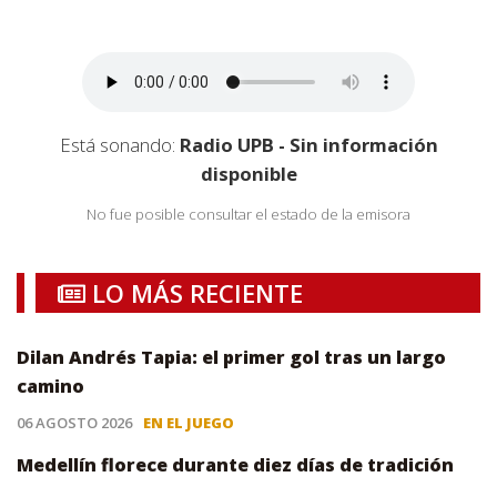
Está sonando:
Radio UPB - Sin información
disponible
No fue posible consultar el estado de la emisora
LO MÁS RECIENTE
Dilan Andrés Tapia: el primer gol tras un largo
camino
06 AGOSTO 2026
EN EL JUEGO
Medellín florece durante diez días de tradición