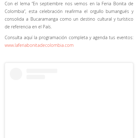
Con el lema “En septiembre nos vemos en la Feria Bonita de
Colombia”, esta celebración reafirma el orgullo bumangués y
consolida a Bucaramanga como un destino cultural y turístico
de referencia en el País.
Consulta aquí la programación completa y agenda tus eventos:
www.laferiabonitadecolombia.com