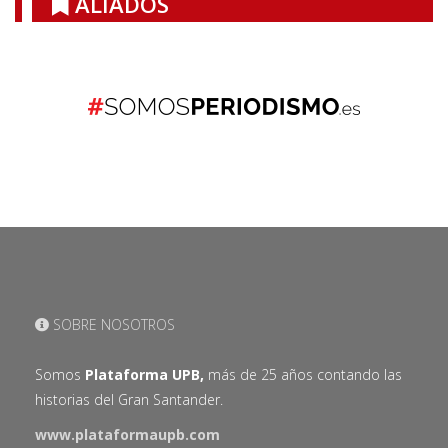
ALIADOS
SOBRE NOSOTROS
Somos
Plataforma UPB,
más de 25 años contando las
historias del Gran Santander.
www.plataformaupb.com