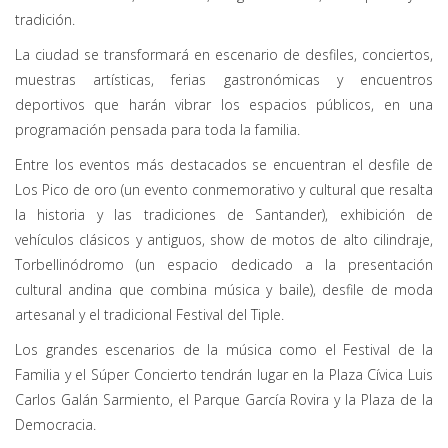
tradición.
La ciudad se transformará en escenario de desfiles, conciertos,
muestras artísticas, ferias gastronómicas y encuentros
deportivos que harán vibrar los espacios públicos, en una
programación pensada para toda la familia.
Entre los eventos más destacados se encuentran el desfile de
Los Pico de oro (un evento conmemorativo y cultural que resalta
la historia y las tradiciones de Santander), exhibición de
vehículos clásicos y antiguos, show de motos de alto cilindraje,
Torbellinódromo (un espacio dedicado a la presentación
cultural andina que combina música y baile), desfile de moda
artesanal y el tradicional Festival del Tiple.
Los grandes escenarios de la música como el Festival de la
Familia y el Súper Concierto tendrán lugar en la Plaza Cívica Luis
Carlos Galán Sarmiento, el Parque García Rovira y la Plaza de la
Democracia.