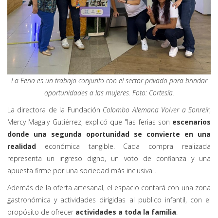
La Feria es un trabajo conjunto con el sector privado para brindar
oportunidades a las mujeres. Foto: Cortesía.
La directora de la Fundación
Colombo Alemana Volver a Sonreír
,
Mercy Magaly Gutiérrez, explicó que "las ferias son
escenarios
donde una segunda oportunidad se convierte en una
realidad
económica tangible. Cada compra realizada
representa un ingreso digno, un voto de confianza y una
apuesta firme por una sociedad más inclusiva".
Además de la oferta artesanal, el espacio contará con una zona
gastronómica y actividades dirigidas al publico infantil, con el
propósito de ofrecer
actividades a toda la familia
.