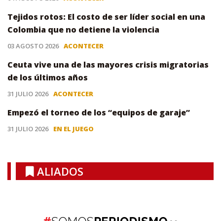
Tejidos rotos: El costo de ser líder social en una
Colombia que no detiene la violencia
03 AGOSTO 2026
ACONTECER
Ceuta vive una de las mayores crisis migratorias
de los últimos años
31 JULIO 2026
ACONTECER
Empezó el torneo de los “equipos de garaje”
31 JULIO 2026
EN EL JUEGO
ALIADOS