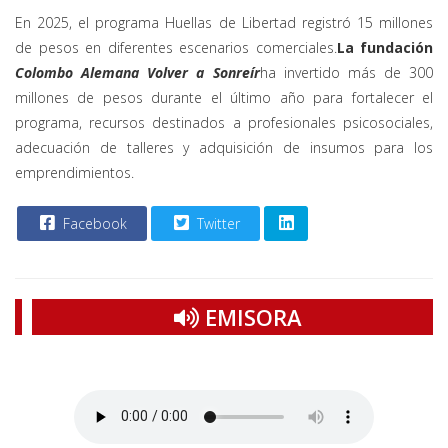
En 2025, el programa Huellas de Libertad registró 15 millones
de pesos en diferentes escenarios comerciales.
La fundación
Colombo Alemana Volver a Sonreír
ha invertido más de 300
millones de pesos durante el último año para fortalecer el
programa, recursos destinados a profesionales psicosociales,
adecuación de talleres y adquisición de insumos para los
emprendimientos.
Facebook
Twitter
EMISORA