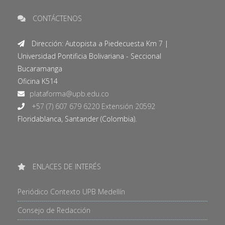
CONTÁCTENOS
Dirección: Autopista a Piedecuesta Km 7 |
Universidad Pontificia Bolivariana - Seccional
Bucaramanga
Oficina K514
+57 (7) 607 679 6220 Extensión 20592
Floridablanca, Santander (Colombia).
ENLACES DE INTERÉS
Periódico Contexto UPB Medellín
Consejo de Redacción