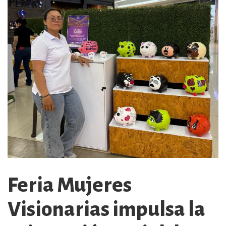
Feria Mujeres
Visionarias impulsa la