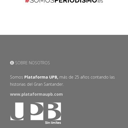
SOBRE NOSOTROS
Somos
Plataforma UPB,
más de 25 años contando las
historias del Gran Santander.
www.plataformaupb.com