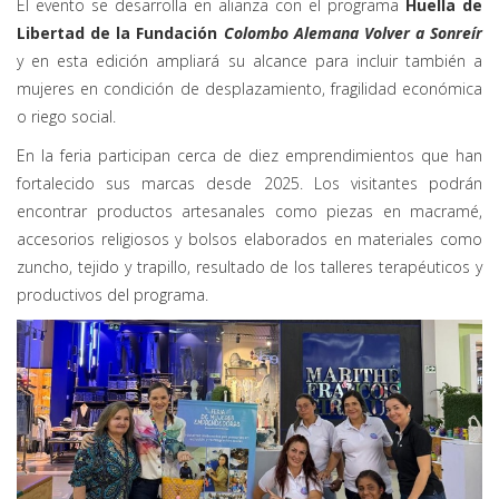
El evento se desarrolla en alianza con el programa
Huella de
Libertad de la Fundación
Colombo Alemana Volver a Sonreír
y en esta edición ampliará su alcance para incluir también a
mujeres en condición de desplazamiento, fragilidad económica
o riego social.
En la feria participan cerca de diez emprendimientos que han
fortalecido sus marcas desde 2025. Los visitantes podrán
encontrar productos artesanales como piezas en macramé,
accesorios religiosos y bolsos elaborados en materiales como
zuncho, tejido y trapillo, resultado de los talleres terapéuticos y
productivos del programa.