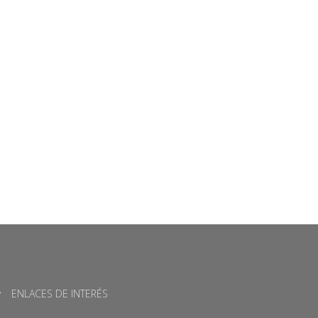
ENLACES DE INTERÉS