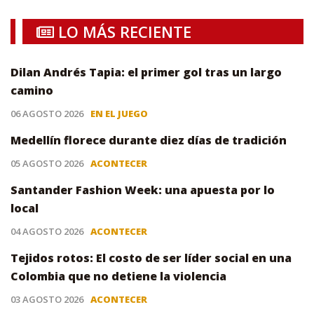
LO MÁS RECIENTE
Dilan Andrés Tapia: el primer gol tras un largo
camino
06 AGOSTO 2026
EN EL JUEGO
Medellín florece durante diez días de tradición
05 AGOSTO 2026
ACONTECER
Santander Fashion Week: una apuesta por lo
local
04 AGOSTO 2026
ACONTECER
Tejidos rotos: El costo de ser líder social en una
Colombia que no detiene la violencia
03 AGOSTO 2026
ACONTECER