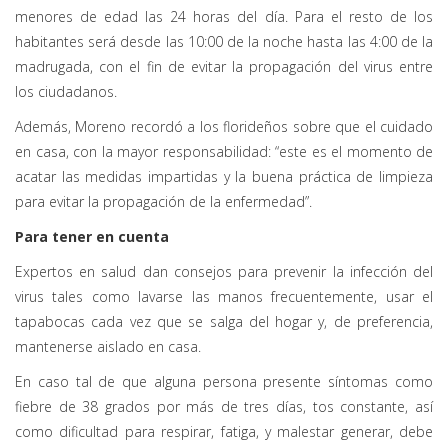
menores de edad las 24 horas del día. Para el resto de los
habitantes será desde las 10:00 de la noche hasta las 4:00 de la
madrugada, con el fin de evitar la propagación del virus entre
los ciudadanos.
Además, Moreno recordó a los florideños sobre que el cuidado
en casa, con la mayor responsabilidad: “este es el momento de
acatar las medidas impartidas y la buena práctica de limpieza
para evitar la propagación de la enfermedad”.
Para tener en cuenta
Expertos en salud dan consejos para prevenir la infección del
virus tales como lavarse las manos frecuentemente, usar el
tapabocas cada vez que se salga del hogar y, de preferencia,
mantenerse aislado en casa.
En caso tal de que alguna persona presente síntomas como
fiebre de 38 grados por más de tres días, tos constante, así
como dificultad para respirar, fatiga, y malestar generar, debe