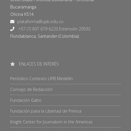
Bucaramanga
Oficina K514
+57 (7) 607 679 6220 Extensión 20592
Floridablanca, Santander (Colombia).
ENLACES DE INTERÉS
Periódico Contexto UPB Medellín
Consejo de Redacción
Fundación Gabo
Fundación para la Libertad de Prensa
Knight Center for Journalism in the Americas