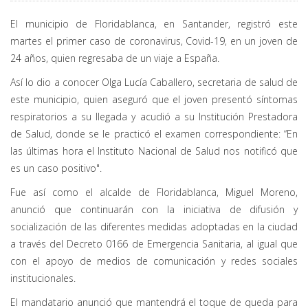
El municipio de Floridablanca, en Santander, registró este
martes el primer caso de coronavirus, Covid-19, en un joven de
24 años, quien regresaba de un viaje a España.
Así lo dio a conocer Olga Lucía Caballero, secretaria de salud de
este municipio, quien aseguró que el joven presentó síntomas
respiratorios a su llegada y acudió a su Institución Prestadora
de Salud, donde se le practicó el examen correspondiente: “En
las últimas hora el Instituto Nacional de Salud nos notificó que
es un caso positivo".
Fue así como el alcalde de Floridablanca, Miguel Moreno,
anunció que continuarán con la iniciativa de difusión y
socialización de las diferentes medidas adoptadas en la ciudad
a través del Decreto 0166 de Emergencia Sanitaria, al igual que
con el apoyo de medios de comunicación y redes sociales
institucionales.
El mandatario anunció que mantendrá el toque de queda para