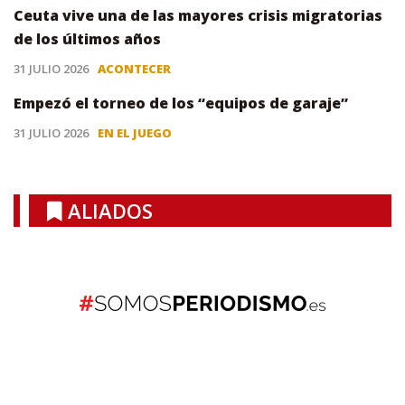
Ceuta vive una de las mayores crisis migratorias
de los últimos años
31 JULIO 2026
ACONTECER
Empezó el torneo de los “equipos de garaje”
31 JULIO 2026
EN EL JUEGO
ALIADOS