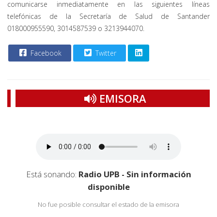
comunicarse inmediatamente en las siguientes líneas
telefónicas de la Secretaría de Salud de Santander
018000955590, 3014587539 o 3213944070.
Facebook
Twitter
EMISORA
Está sonando:
Radio UPB - Sin información
disponible
No fue posible consultar el estado de la emisora