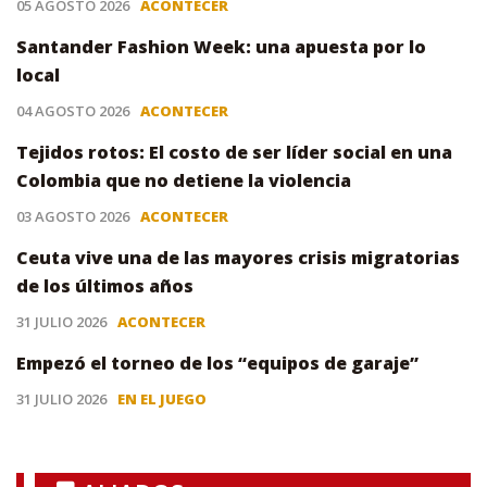
05 AGOSTO 2026
ACONTECER
Santander Fashion Week: una apuesta por lo
local
04 AGOSTO 2026
ACONTECER
Tejidos rotos: El costo de ser líder social en una
Colombia que no detiene la violencia
03 AGOSTO 2026
ACONTECER
Ceuta vive una de las mayores crisis migratorias
de los últimos años
31 JULIO 2026
ACONTECER
Empezó el torneo de los “equipos de garaje”
31 JULIO 2026
EN EL JUEGO