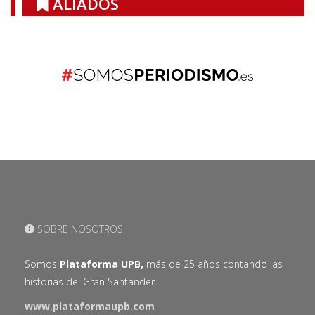
ALIADOS
SOBRE NOSOTROS
Somos
Plataforma UPB,
más de 25 años contando las
historias del Gran Santander.
www.plataformaupb.com