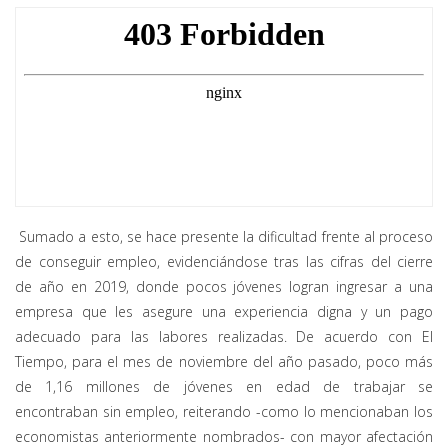
Sumado a esto, se hace presente la dificultad frente al proceso
de conseguir empleo, evidenciándose tras las cifras del cierre
de año en 2019, donde pocos jóvenes logran ingresar a una
empresa que les asegure una experiencia digna y un pago
adecuado para las labores realizadas. De acuerdo con El
Tiempo, para el mes de noviembre del año pasado, poco más
de 1,16 millones de jóvenes en edad de trabajar se
encontraban sin empleo, reiterando -como lo mencionaban los
economistas anteriormente nombrados- con mayor afectación