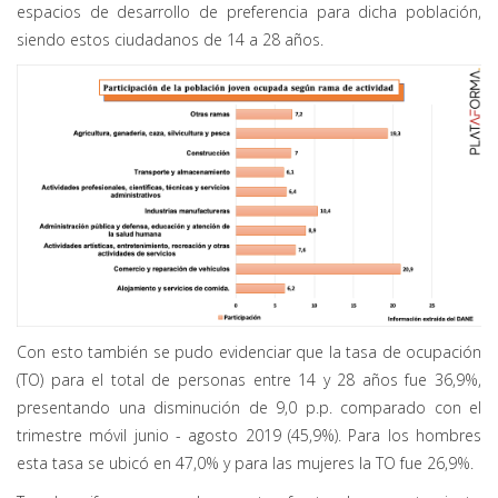
espacios de desarrollo de preferencia para dicha población,
siendo estos ciudadanos de 14 a 28 años.
Con esto también se pudo evidenciar que la tasa de ocupación
(TO) para el total de personas entre 14 y 28 años fue 36,9%,
presentando una disminución de 9,0 p.p. comparado con el
trimestre móvil junio - agosto 2019 (45,9%). Para los hombres
esta tasa se ubicó en 47,0% y para las mujeres la TO fue 26,9%.