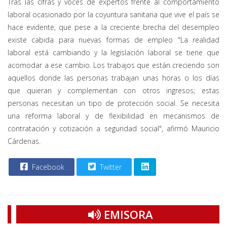
Tras las cifras y voces de expertos frente al comportamiento
laboral ocasionado por la coyuntura sanitaria que vive el país se
hace evidente, que pese a la creciente brecha del desempleo
existe cabida para nuevas formas de empleo "La realidad
laboral está cambiando y la legislación laboral se tiene que
acomodar a ese cambio. Los trabajos que están creciendo son
aquellos donde las personas trabajan unas horas o los días
que quieran y complementan con otros ingresos; estas
personas necesitan un tipo de protección social. Se necesita
una reforma laboral y de flexibilidad en mecanismos de
contratación y cotización a seguridad social", afirmó Mauricio
Cárdenas.
Facebook
Twitter
EMISORA