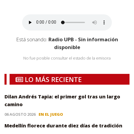
Está sonando:
Radio UPB - Sin información
disponible
No fue posible consultar el estado de la emisora
LO MÁS RECIENTE
Dilan Andrés Tapia: el primer gol tras un largo
camino
06 AGOSTO 2026
EN EL JUEGO
Medellín florece durante diez días de tradición