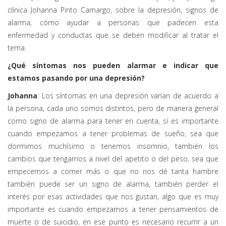
clínica Johanna Pinto Camargo, sobre la depresión, signos de
alarma, cómo ayudar a personas que padecen esta
enfermedad y conductas que se deben modificar al tratar el
tema.
¿Qué síntomas nos pueden alarmar e indicar que
estamos pasando por una depresión?
Johanna
: Los síntomas en una depresión varían de acuerdo a
la persona, cada uno somos distintos, pero de manera general
como signo de alarma para tener en cuenta, sí es importante
cuando empezamos a tener problemas de sueño, sea que
dormimos muchísimo o tenemos insomnio, también los
cambios que tengamos a nivel del apetito o del peso, sea que
empecemos a comer más o que no nos dé tanta hambre
también puede ser un signo de alarma, también perder el
interés por esas actividades que nos gustan, algo que es muy
importante es cuando empezamos a tener pensamientos de
muerte o de suicidio, en ese punto es necesario recurrir a un