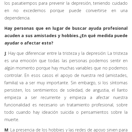
los pasatiempos para prevenir la depresión, teniendo cuidado
en no excedernos porque puede convertirse en una
dependencia.
Hay personas que en lugar de buscar ayuda profesional
acuden a sus amistades y hobbies.¿En qué medida puede
ayudar o afectar esto?
J
: Hay que diferenciar entre la tristeza y la depresión: La tristeza
es una emoción que todas las personas podemos sentir en
algún momento porque hay muchas variables que no podemos
controlar. En esos casos el apoyo de nuestra red (amistades,
familia) va a ser muy importante. Sin embargo, si los síntomas
persisten, los sentimientos de soledad, de angustia, el llanto
empieza a ser recurrente y empieza a afectar nuestra
funcionalidad es necesario un tratamiento profesional, sobre
todo cuando hay ideación suicida o pensamientos sobre la
muerte.
M
: La presencia de los hobbies y las redes de apoyo sirven para