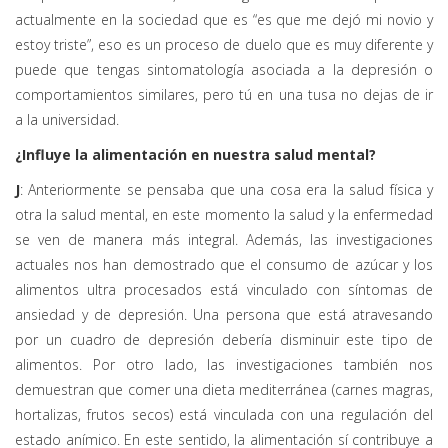
actualmente en la sociedad que es “es que me dejó mi novio y
estoy triste”, eso es un proceso de duelo que es muy diferente y
puede que tengas sintomatología asociada a la depresión o
comportamientos similares, pero tú en una tusa no dejas de ir
a la universidad.
¿Influye la alimentación en nuestra salud mental?
J
: Anteriormente se pensaba que una cosa era la salud física y
otra la salud mental, en este momento la salud y la enfermedad
se ven de manera más integral. Además, las investigaciones
actuales nos han demostrado que el consumo de azúcar y los
alimentos ultra procesados está vinculado con síntomas de
ansiedad y de depresión. Una persona que está atravesando
por un cuadro de depresión debería disminuir este tipo de
alimentos. Por otro lado, las investigaciones también nos
demuestran que comer una dieta mediterránea (carnes magras,
hortalizas, frutos secos) está vinculada con una regulación del
estado anímico. En este sentido, la alimentación sí contribuye a