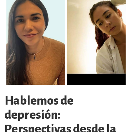
Hablemos de
depresión:
Perspectivas desde la