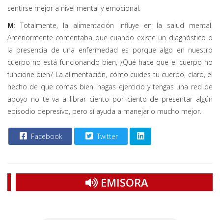
sentirse mejor a nivel mental y emocional.
M
: Totalmente, la alimentación influye en la salud mental.
Anteriormente comentaba que cuando existe un diagnóstico o
la presencia de una enfermedad es porque algo en nuestro
cuerpo no está funcionando bien, ¿Qué hace que el cuerpo no
funcione bien? La alimentación, cómo cuides tu cuerpo, claro, el
hecho de que comas bien, hagas ejercicio y tengas una red de
apoyo no te va a librar ciento por ciento de presentar algún
episodio depresivo, pero sí ayuda a manejarlo mucho mejor.
Facebook
Twitter
EMISORA