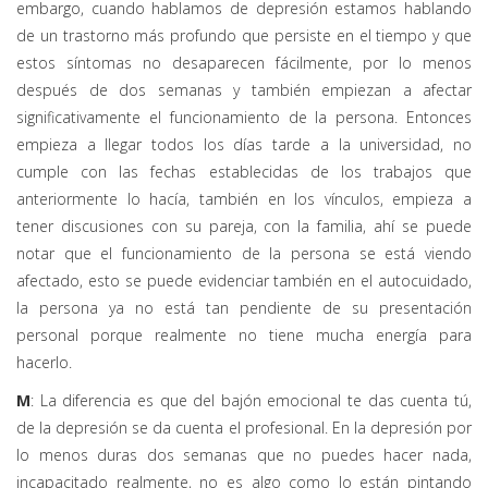
embargo, cuando hablamos de depresión estamos hablando
de un trastorno más profundo que persiste en el tiempo y que
estos síntomas no desaparecen fácilmente, por lo menos
después de dos semanas y también empiezan a afectar
significativamente el funcionamiento de la persona. Entonces
empieza a llegar todos los días tarde a la universidad, no
cumple con las fechas establecidas de los trabajos que
anteriormente lo hacía, también en los vínculos, empieza a
tener discusiones con su pareja, con la familia, ahí se puede
notar que el funcionamiento de la persona se está viendo
afectado, esto se puede evidenciar también en el autocuidado,
la persona ya no está tan pendiente de su presentación
personal porque realmente no tiene mucha energía para
hacerlo.
M
: La diferencia es que del bajón emocional te das cuenta tú,
de la depresión se da cuenta el profesional. En la depresión por
lo menos duras dos semanas que no puedes hacer nada,
incapacitado realmente, no es algo como lo están pintando