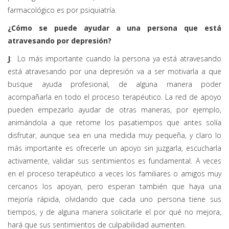
farmacológico es por psiquiatría.
¿Cómo se puede ayudar a una persona que está
atravesando por depresión?
J
: Lo más importante cuando la persona ya está atravesando
está atravesando por una depresión va a ser motivarla a que
busque ayuda profesional, de alguna manera poder
acompañarla en todo el proceso terapéutico. La red de apoyo
pueden empezarlo ayudar de otras maneras, por ejemplo,
animándola a que retome los pasatiempos que antes solía
disfrutar, aunque sea en una medida muy pequeña, y claro lo
más importante es ofrecerle un apoyo sin juzgarla, escucharla
activamente, validar sus sentimientos es fundamental. A veces
en el proceso terapéutico a veces los familiares o amigos muy
cercanos los apoyan, pero esperan también que haya una
mejoría rápida, olvidando que cada uno persona tiene sus
tiempos, y de alguna manera solicitarle el por qué no mejora,
hará que sus sentimientos de culpabilidad aumenten.