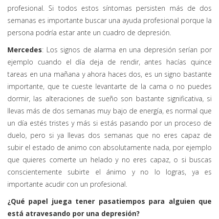
profesional. Si todos estos síntomas persisten más de dos
semanas es importante buscar una ayuda profesional porque la
persona podría estar ante un cuadro de depresión.
Mercedes
: Los signos de alarma en una depresión serían por
ejemplo cuando el día deja de rendir, antes hacías quince
tareas en una mañana y ahora haces dos, es un signo bastante
importante, que te cueste levantarte de la cama o no puedes
dormir, las alteraciones de sueño son bastante significativa, si
llevas más de dos semanas muy bajo de energía, es normal que
un día estés tristes y más si estás pasando por un proceso de
duelo, pero si ya llevas dos semanas que no eres capaz de
subir el estado de animo con absolutamente nada, por ejemplo
que quieres comerte un helado y no eres capaz, o si buscas
conscientemente subirte el ánimo y no lo logras, ya es
importante acudir con un profesional.
¿Qué papel juega tener pasatiempos para alguien que
está atravesando por una depresión?