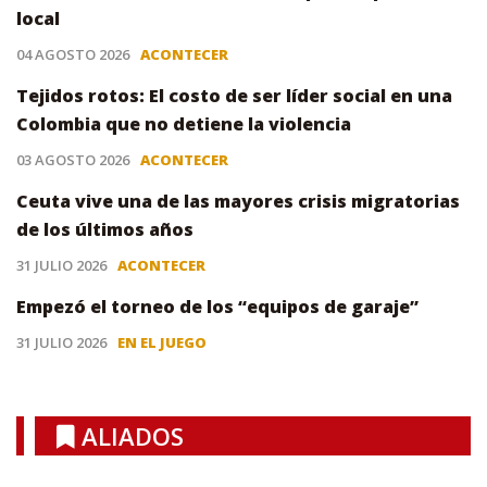
local
04 AGOSTO 2026
ACONTECER
Tejidos rotos: El costo de ser líder social en una
Colombia que no detiene la violencia
03 AGOSTO 2026
ACONTECER
Ceuta vive una de las mayores crisis migratorias
de los últimos años
31 JULIO 2026
ACONTECER
Empezó el torneo de los “equipos de garaje”
31 JULIO 2026
EN EL JUEGO
ALIADOS