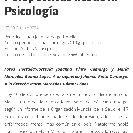
Psicología
10 Octubre 2024
Periodista:
Juan José Camargo Botello
Correo periodista:
Juan.camargo.2019@upb.edu.co
Edición:
Andrés Velásquez
Correo de editor:
andres.velasquezi@upb.edu.co
Fotos Portada:
Cortesía Johanna Pinto Camargo y María
Mercedes Gómez López. A la izquierda Johanna Pinto Camargo.
A la derecha María Mercedes Gómez López.
Hoy 10 de octubre se celebra en el mundo el día de la Salud
Mental, un tema del que cada vez se habla más, sin embargo,
según un informe de la Organización Mundial de la Salud, el 4,7
% de los colombianos padecen de depresión, además es la
enfermedad mental más común en el país. Plataforma habló
con la psicóloga María Mercedes Gómez López, y la psicóloga