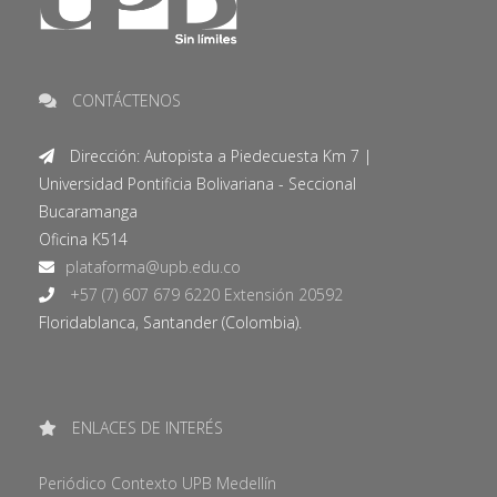
CONTÁCTENOS
Dirección: Autopista a Piedecuesta Km 7 |
Universidad Pontificia Bolivariana - Seccional
Bucaramanga
Oficina K514
+57 (7) 607 679 6220 Extensión 20592
Floridablanca, Santander (Colombia).
ENLACES DE INTERÉS
Periódico Contexto UPB Medellín