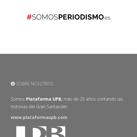
SOBRE NOSOTROS
Somos
Plataforma UPB,
más de 25 años contando las
historias del Gran Santander.
www.plataformaupb.com