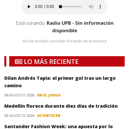
Está sonando:
Radio UPB - Sin información
disponible
No fue posible consultar el estado de la emisora
LO MÁS RECIENTE
Dilan Andrés Tapia: el primer gol tras un largo
camino
06 AGOSTO 2026
EN EL JUEGO
Medellín florece durante diez días de tradición
05 AGOSTO 2026
ACONTECER
Santander Fashion Week: una apuesta por lo