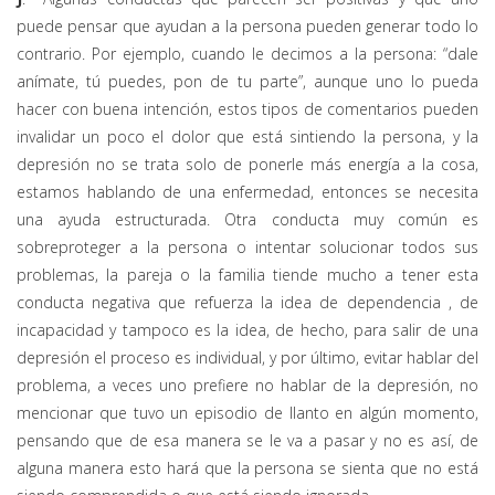
puede pensar que ayudan a la persona pueden generar todo lo
contrario. Por ejemplo, cuando le decimos a la persona: “dale
anímate, tú puedes, pon de tu parte”, aunque uno lo pueda
hacer con buena intención, estos tipos de comentarios pueden
invalidar un poco el dolor que está sintiendo la persona, y la
depresión no se trata solo de ponerle más energía a la cosa,
estamos hablando de una enfermedad, entonces se necesita
una ayuda estructurada. Otra conducta muy común es
sobreproteger a la persona o intentar solucionar todos sus
problemas, la pareja o la familia tiende mucho a tener esta
conducta negativa que refuerza la idea de dependencia , de
incapacidad y tampoco es la idea, de hecho, para salir de una
depresión el proceso es individual, y por último, evitar hablar del
problema, a veces uno prefiere no hablar de la depresión, no
mencionar que tuvo un episodio de llanto en algún momento,
pensando que de esa manera se le va a pasar y no es así, de
alguna manera esto hará que la persona se sienta que no está