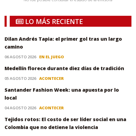
LO MÁS RECIENTE
Dilan Andrés Tapia: el primer gol tras un largo
camino
06 AGOSTO 2026
EN EL JUEGO
Medellín florece durante diez días de tradición
05 AGOSTO 2026
ACONTECER
Santander Fashion Week: una apuesta por lo
local
04 AGOSTO 2026
ACONTECER
Tejidos rotos: El costo de ser líder social en una
Colombia que no detiene la violencia