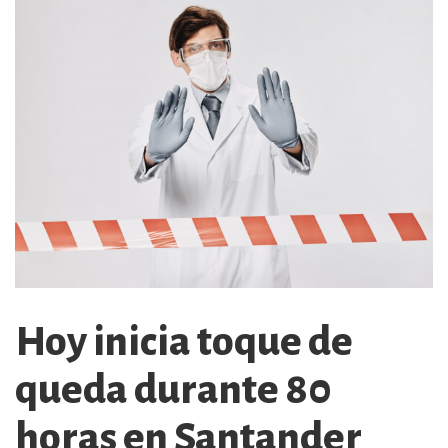
Hoy inicia toque de
queda durante 80
horas en Santander