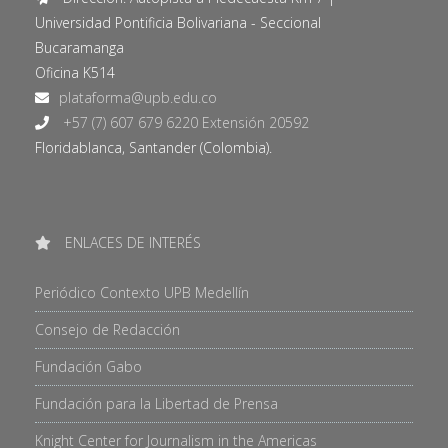
Universidad Pontificia Bolivariana - Seccional
Bucaramanga
Oficina K514
+57 (7) 607 679 6220 Extensión 20592
Floridablanca, Santander (Colombia).
ENLACES DE INTERÉS
Periódico Contexto UPB Medellín
Consejo de Redacción
Fundación Gabo
Fundación para la Libertad de Prensa
Knight Center for Journalism in the Americas