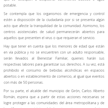
potable.
Se contempla que los organismos de emergencia y control
estén a disposición de la ciudadanía por si se presenta algún
acto que afecte la tranquilidad de la comunidad. Asimismo, los
centros asistenciales de salud permanecerán abiertos para
aquellos que presenten el virus o que requieran el servicio.
Hay que tener en cuenta que los menores de edad que están
en vía pública y no se encuentren con un adulto responsable,
serán llevados al Bienestar Familiar, quienes harán sus
respectivas labores para garantizar sus derechos. A su vez, está
prohibido el consumo de bebidas alcohólicas en espacios
abiertos o en establecimiento de comercio, al igual que eventos
con más de 50 personas.
Por su parte, el alcalde del municipio de Girón, Carlos Alberto
Román, espera que a partir de estas acciones necesarias se
logre proteger a las comunidades del área metropolitana y de