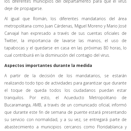
los diferentes municipios del departamento para que el virus
deje de propagarse.
Al igual que Román, los diferentes mandatarios del área
metropolitana como Juan Cárdenas, Miguel Moreno y Mario José
Carvajal han expresado a través de sus cuentas oficiales de
Twitter, la importancia de lavarse las manos, el uso de
tapabocas y el quedarse en casa en las próximas 80 horas, lo
cual contribuirá en la disminución del contagio del virus.
Aspectos importantes durante la medida
A partir de la decisión de los mandatarios, se estarán
realizando todo tipo de actividades para garantizar que durante
el toque de queda todos los ciudadanos puedan estar
tranquilos. Por esto, el Acueducto Metropolitano de
Bucaramanga, AMB, a través de un comunicado oficial, informó
que durante este fin de semana de puente estará presentando
su servicio con normalidad, y a su vez, se entregará parte de
abastecimiento a municipios cercanos como Floridablanca y