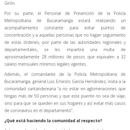
Girón.
Por su parte, el Personal de Prevención de la Policía
Metropolitana de Bucaramanga estará realizando un
acompañamiento constante para evitar puntos de
concentración y a aquellas personas que no hagan seguimiento
de estas órdenes, por parte de las autoridades regionales y
departamentales, se les impartirá una multa de
aproximadamente 28 millones de pesos que equivalen a 32
salario mensuales mínimos legales vigentes.
Además, el comandante de la Policía Metropolitana de
Bucaramanga, general Luis Ernesto García Hernández, invita a la
comunidad santandereana “a no estar en aglomeraciones que
tengas más de 50 personas y que este puente no sea de viaje,
sino para que se queden en sus hogares y así evitar más casos
de coronavirus en el departamento”.
¿Qué está haciendo la comunidad al respecto?