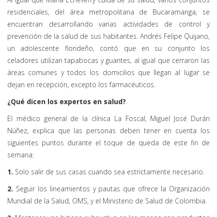
residenciales, del área metropolitana de Bucaramanga, se
encuentran desarrollando varias actividades de control y
prevención de la salud de sus habitantes. Andrés Felipe Quijano,
un adolescente florideño, contó que en su conjunto los
celadores utilizan tapabocas y guantes, al igual que cerraron las
áreas comunes y todos los domicilios que llegan al lugar se
dejan en recepción, excepto los farmacéuticos.
¿Qué dicen los expertos en salud?
El médico general de la clínica La Foscal, Miguel José Durán
Núñez, explica que las personas deben tener en cuenta los
siguientes puntos durante el toque de queda de este fin de
semana:
1.
Solo salir de sus casas cuando sea estrictamente necesario.
2.
Seguir los lineamientos y pautas que ofrece la Organización
Mundial de la Salud, OMS, y el Ministerio de Salud de Colombia.