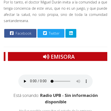
Por lo tanto, el doctor Miguel Durán invita a la comunidad a que
tenga conciencia de este virus, que no es un juego, y que puede
afectar la salud, no solo propia, sino de toda la comunidad
santandereana.
Facebook
Twitter
EMISORA
Está sonando:
Radio UPB - Sin información
disponible
No fue posible consultar el estado de la emisora