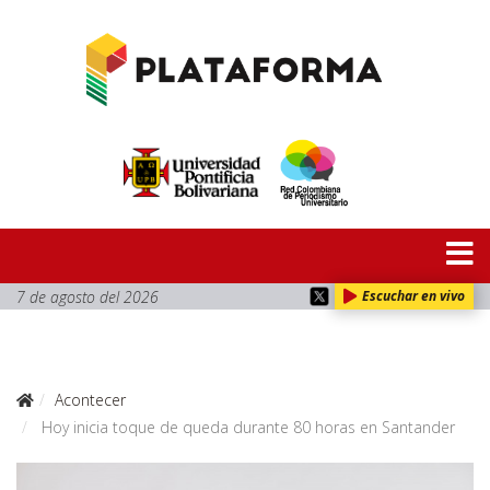
7 de agosto del 2026
Escuchar en vivo
Acontecer
Hoy inicia toque de queda durante 80 horas en Santander