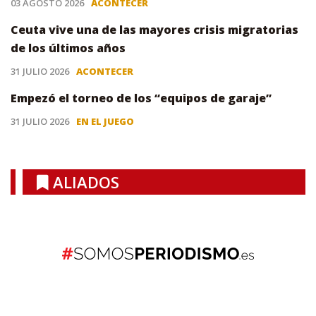
03 AGOSTO 2026
ACONTECER
Ceuta vive una de las mayores crisis migratorias
de los últimos años
31 JULIO 2026
ACONTECER
Empezó el torneo de los “equipos de garaje”
31 JULIO 2026
EN EL JUEGO
ALIADOS