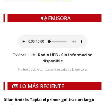
EMISORA
Está sonando:
Radio UPB - Sin información
disponible
No fue posible consultar el estado de la emisora
LO MÁS RECIENTE
Dilan Andrés Tapia: el primer gol tras un largo