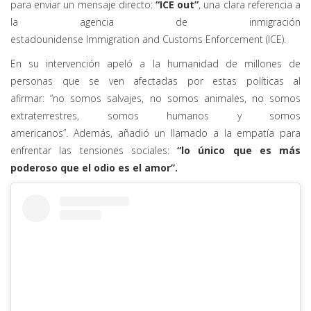
para enviar un mensaje directo:
“ICE out”
, una clara referencia a
la agencia de inmigración
estadounidense
Immigration and Customs Enforcement (ICE).
En su intervención apeló a la humanidad de millones de
personas que se ven afectadas por estas políticas al
afirmar: “no somos salvajes, no somos animales, no somos
extraterrestres, somos humanos y somos
americanos”. Además, añadió un llamado a la empatía para
enfrentar las tensiones sociales
:
“lo único que es más
poderoso que el odio es el amor”.