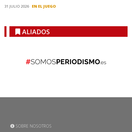
31 JULIO 2026
EN EL JUEGO
ALIADOS
SOBRE NOSOTROS