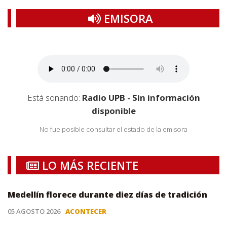
EMISORA
Está sonando:
Radio UPB - Sin información
disponible
No fue posible consultar el estado de la emisora
LO MÁS RECIENTE
Medellín florece durante diez días de tradición
05 AGOSTO 2026
ACONTECER