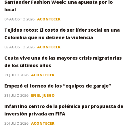
Santander Fashion Week: una apuesta por lo
local
04 AGOSTO 2026
ACONTECER
Tejidos rotos: El costo de ser líder social en una
Colombia que no detiene la violencia
03 AGOSTO 2026
ACONTECER
Ceuta vive una de las mayores crisis migratorias
de los últimos años
31 JULIO 2026
ACONTECER
Empezó el torneo de los “equipos de garaje”
31 JULIO 2026
EN EL JUEGO
Infantino centro de la polémica por propuesta de
inversión privada en FIFA
30 JULIO 2026
ACONTECER