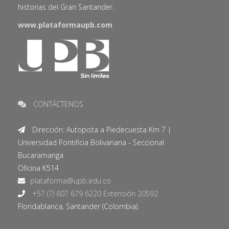
historias del Gran Santander.
www.plataformaupb.com
CONTÁCTENOS
Dirección: Autopista a Piedecuesta Km 7 |
Universidad Pontificia Bolivariana - Seccional
Bucaramanga
Oficina K514
+57 (7) 607 679 6220 Extensión 20592
Floridablanca, Santander (Colombia).