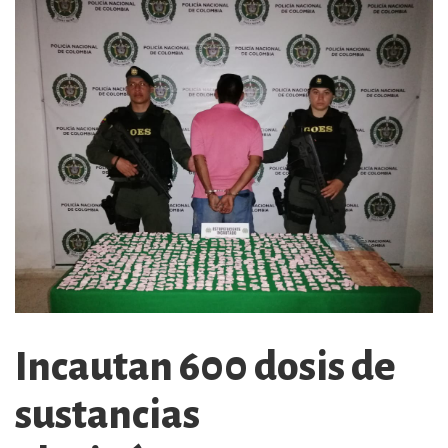
Incautan 600 dosis de
sustancias