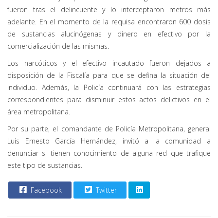
fueron tras el delincuente y lo interceptaron metros más
adelante. En el momento de la requisa encontraron 600 dosis
de sustancias alucinógenas y dinero en efectivo por la
comercialización de las mismas.
Los narcóticos y el efectivo incautado fueron dejados a
disposición de la Fiscalía para que se defina la situación del
individuo. Además, la Policía continuará con las estrategias
correspondientes para disminuir estos actos delictivos en el
área metropolitana.
Por su parte, el comandante de Policía Metropolitana, general
Luis Ernesto García Hernández, invitó a la comunidad a
denunciar si tienen conocimiento de alguna red que trafique
este tipo de sustancias.
Facebook
Twitter